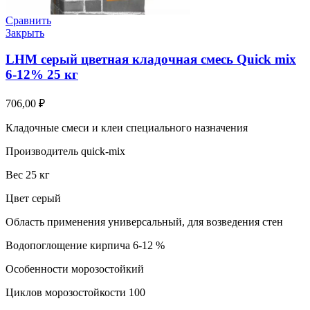
Сравнить
Закрыть
LHM серый цветная кладочная смесь Quick mix
6-12% 25 кг
706,00
₽
Кладочные смеси и клеи специального назначения
Производитель quick-mix
Вес 25 кг
Цвет серый
Область применения универсальный, для возведения стен
Водопоглощение кирпича 6-12 %
Особенности морозостойкий
Циклов морозостойкости 100