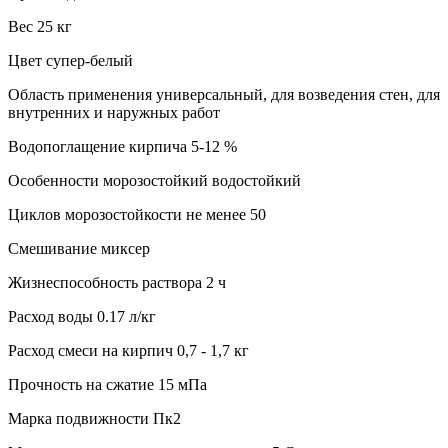
Вес 25 кг
Цвет супер-белый
Область применения универсальный, для возведения стен, для
внутренних и наружных работ
Водопоглащение кирпича 5-12 %
Особенности морозостойкий водостойкий
Циклов морозостойкости не менее 50
Смешивание миксер
Жизнеспособность раствора 2 ч
Расход воды 0.17 л/кг
Расход смеси на кирпич 0,7 - 1,7 кг
Прочность на сжатие 15 мПа
Марка подвижности Пк2