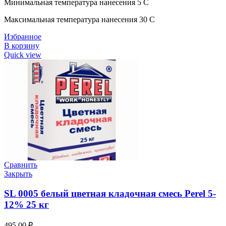
Минимальная температура нанесения 5 C
Максимальная температура нанесения 30 C
Избранное
В корзину
Quick view
Сравнить
Закрыть
SL 0005 белый цветная кладочная смесь Perel 5-
12% 25 кг
495,00
₽