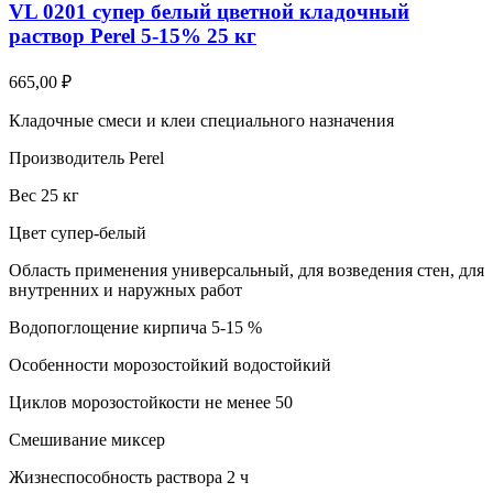
VL 0201 супер белый цветной кладочный
раствор Perel 5-15% 25 кг
665,00
₽
Кладочные смеси и клеи специального назначения
Производитель Perel
Вес 25 кг
Цвет супер-белый
Область применения универсальный, для возведения стен, для
внутренних и наружных работ
Водопоглощение кирпича 5-15 %
Особенности морозостойкий водостойкий
Циклов морозостойкости не менее 50
Смешивание миксер
Жизнеспособность раствора 2 ч