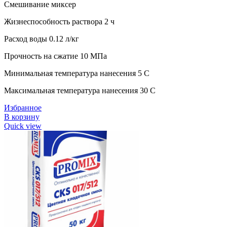
Смешивание миксер
Жизнеспособность раствора 2 ч
Расход воды 0.12 л/кг
Прочность на сжатие 10 МПа
Минимальная температура нанесения 5 C
Максимальная температура нанесения 30 C
Избранное
В корзину
Quick view