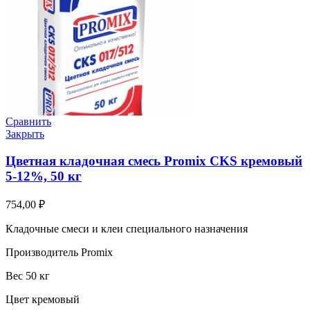
Сравнить
Закрыть
Цветная кладочная смесь Promix CKS кремовый
5-12%, 50 кг
754,00
₽
Кладочные смеси и клеи специального назначения
Производитель Promix
Вес 50 кг
Цвет кремовый