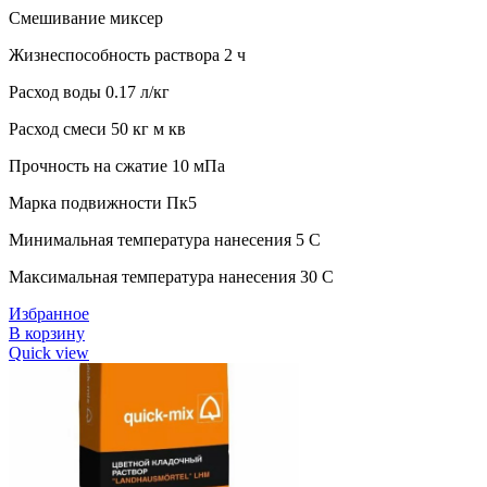
Смешивание миксер
Жизнеспособность раствора 2 ч
Расход воды 0.17 л/кг
Расход смеси 50 кг м кв
Прочность на сжатие 10 мПа
Марка подвижности Пк5
Минимальная температура нанесения 5 C
Максимальная температура нанесения 30 C
Избранное
В корзину
Quick view