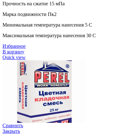
Прочность на сжатие 15 мПа
Марка подвижности Пк2
Минимальная температура нанесения 5 C
Максимальная температура нанесения 30 C
Избранное
В корзину
Quick view
Сравнить
Закрыть