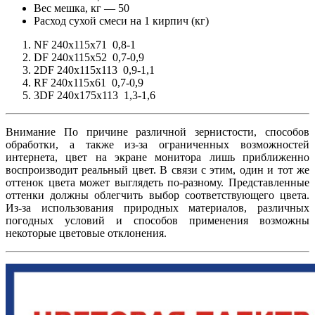
Вес мешка, кг — 50
Расход сухой смеси на 1 кирпич (кг)
NF 240x115x71 0,8-1
DF 240x115x52 0,7-0,9
2DF 240x115x113 0,9-1,1
RF 240x115x61 0,7-0,9
3DF 240x175x113 1,3-1,6
Внимание По причине различной зернистости, способов
обработки, а также из-за ограниченных возможностей
интернета, цвет на экране монитора лишь приближенно
воспроизводит реальный цвет. В связи с этим, один и тот же
оттенок цвета может выглядеть по-разному. Представленные
оттенки должны облегчить выбор соответствующего цвета.
Из-за использования природных материалов, различных
погодных условий и способов применения возможны
некоторые цветовые отклонения.