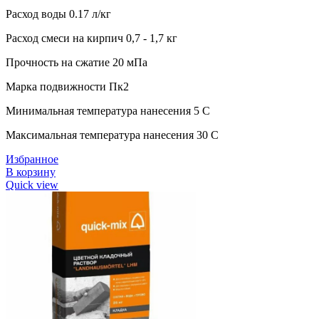
Расход воды 0.17 л/кг
Расход смеси на кирпич 0,7 - 1,7 кг
Прочность на сжатие 20 мПа
Марка подвижности Пк2
Минимальная температура нанесения 5 C
Максимальная температура нанесения 30 C
Избранное
В корзину
Quick view