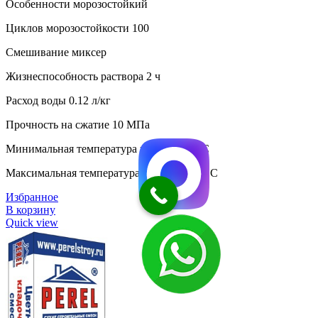
Особенности морозостойкий
Циклов морозостойкости 100
Смешивание миксер
Жизнеспособность раствора 2 ч
Расход воды 0.12 л/кг
Прочность на сжатие 10 МПа
Минимальная температура нанесения 5 C
Максимальная температура нанесения 30 C
Избранное
В корзину
Quick view