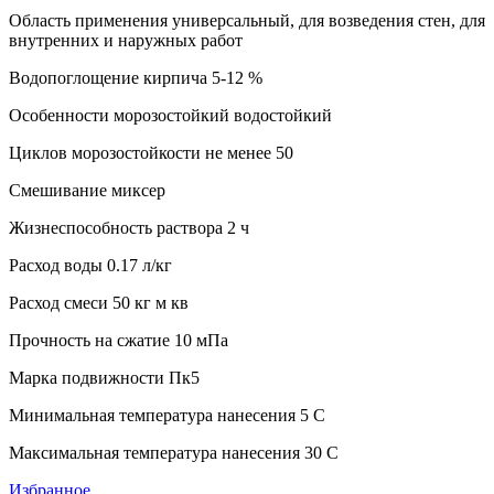
Область применения универсальный, для возведения стен, для
внутренних и наружных работ
Водопоглощение кирпича 5-12 %
Особенности морозостойкий водостойкий
Циклов морозостойкости не менее 50
Смешивание миксер
Жизнеспособность раствора 2 ч
Расход воды 0.17 л/кг
Расход смеси 50 кг м кв
Прочность на сжатие 10 мПа
Марка подвижности Пк5
Минимальная температура нанесения 5 C
Максимальная температура нанесения 30 C
Избранное