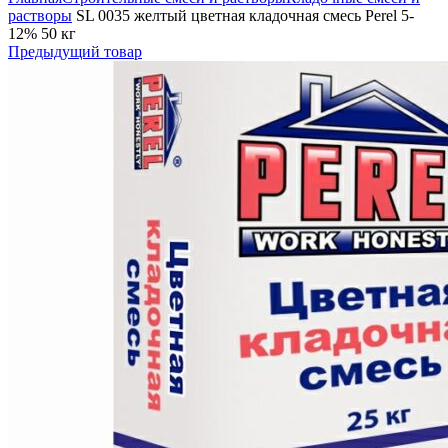
растворы
SL 0035 желтый цветная кладочная смесь Perel 5-
12% 50 кг
Предыдущий товар