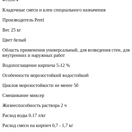
Кладочные смеси и клеи специального назначения
Производитель Perel
Вес 25 кг
Цвет белый
Область применения универсальный, для возведения стен, для
внутренних и наружных работ
Водопоглащение кирпича 5-12 %
Особенности морозостойкий водостойкий
Циклов морозостойкости не менее 50
Смешивание миксер
Жизнеспособность раствора 2 ч
Расход воды 0.17 л/кг
Расход смеси на кирпич 0,7 - 1,7 кг