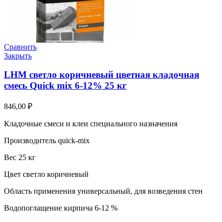
Сравнить
Закрыть
LHM светло коричневый цветная кладочная
смесь Quick mix 6-12% 25 кг
846,00
₽
Кладочные смеси и клеи специального назначения
Производитель quick-mix
Вес 25 кг
Цвет светло коричневый
Область применения универсальный, для возведения стен
Водопоглащение кирпича 6-12 %