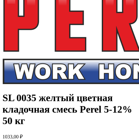
SL 0035 желтый цветная
кладочная смесь Perel 5-12%
50 кг
1033,00
₽