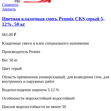
Сравнить
Закрыть
Цветная кладочная смесь Promix CKS серый 5-
12%, 50 кг
661,00
₽
Кладочные смеси и клеи специального назначения
Производитель Promix
Вес 50 кг
Цвет серый
Область применения универсальный, для возведения стен, для
внутренних и наружных работ
Водопоглощение кирпича 5-12 %
Особенности морозостойкий водостойкий
Циклов морозостойкости не менее 50