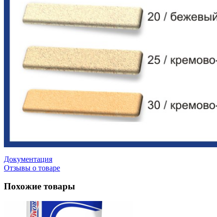
Документация
Отзывы о товаре
Похожие товары