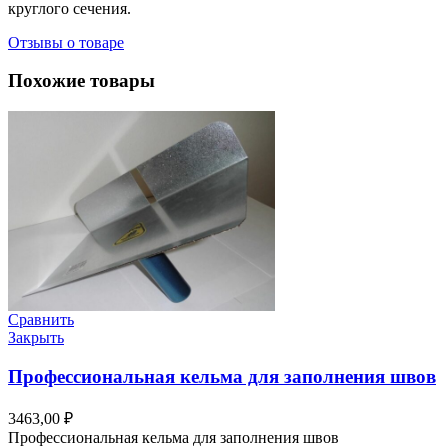
круглого сечения.
Отзывы о товаре
Похожие товары
Сравнить
Закрыть
Профессиональная кельма для заполнения швов
3463,00
₽
Профессиональная кельма для заполнения швов