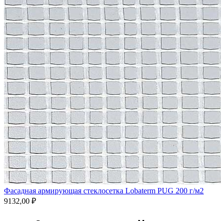
Фасадная армирующая стеклосетка Lobaterm PUG 200 г/м2
9132,00
₽