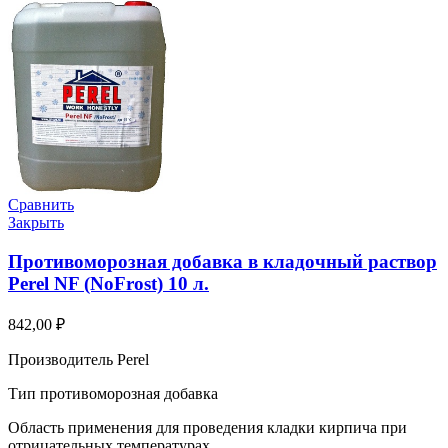
Сравнить
Закрыть
Противоморозная добавка в кладочный раствор
Perel NF (NoFrost) 10 л.
842,00
₽
Производитель Perel
Тип противоморозная добавка
Область применения для проведения кладки кирпича при
отрицательных температурах