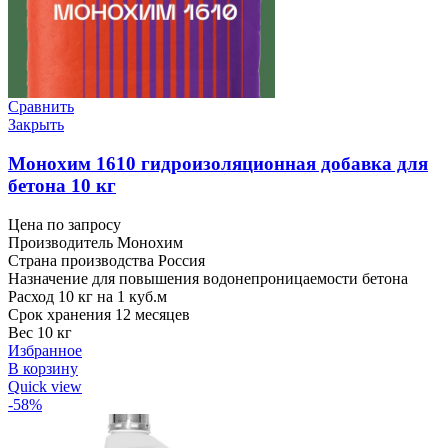
Сравнить
Закрыть
Монохим 1610 гидроизоляционная добавка для
бетона 10 кг
Цена по запросу
Производитель Монохим
Страна производства Россия
Назначение для повышения водонепроницаемости бетона
Расход 10 кг на 1 куб.м
Срок хранения 12 месяцев
Вес 10 кг
Избранное
В корзину
Quick view
-58%