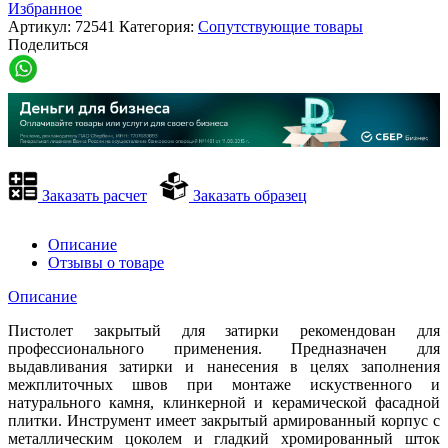
Избранное
Артикул:
72541
Категория:
Сопутствующие товары
Поделиться
Заказать расчет
Заказать образец
Описание
Отзывы о товаре
Описание
Пистолет закрытый для затирки рекомендован для
профессионального применения. Предназначен для
выдавливания затирки и нанесения в целях заполнения
межплиточных швов при монтаже искуственного и
натурального камня, клинкерной и керамической фасадной
плитки. Инструмент имеет закрытый армированный корпус с
металлическим цоколем и гладкий хромированный шток