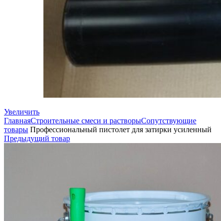
Увеличить
Главная
Строительные смеси и растворы
Сопутствующие
товары
Профессиональный пистолет для затирки усиленный
Предыдущий товар