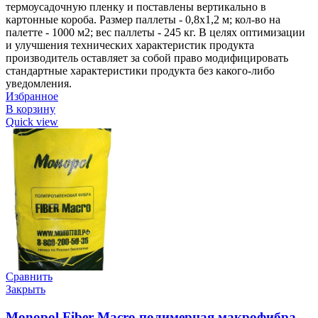
термоусадочную пленку и поставлены вертикально в
картонные короба. Размер паллеты - 0,8х1,2 м; кол-во на
палетте - 1000 м2; вес паллеты - 245 кг. В целях оптимизации
и улучшения технических характеристик продукта
производитель оставляет за собой право модифицировать
стандартные характеристики продукта без какого-либо
уведомления.
Избранное
В корзину
Quick view
Сравнить
Закрыть
Monopol Fiber Macro полимерная макрофибра