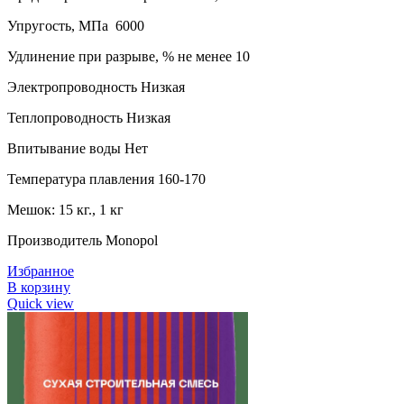
Упругость, МПа 6000
Удлинение при разрыве, % не менее 10
Электропроводность Низкая
Теплопроводность Низкая
Впитывание воды Нет
Температура плавления 160-170
Мешок: 15 кг., 1 кг
Производитель Monopol
Избранное
В корзину
Quick view