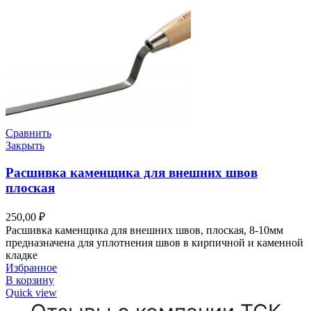
Сравнить
Закрыть
Расшивка каменщика для внешних швов
плоская
250,00
₽
Расшивка каменщика для внешних швов, плоская, 8-10мм
предназначена для уплотнения швов в кирпичной и каменной
кладке
Избранное
В корзину
Quick view