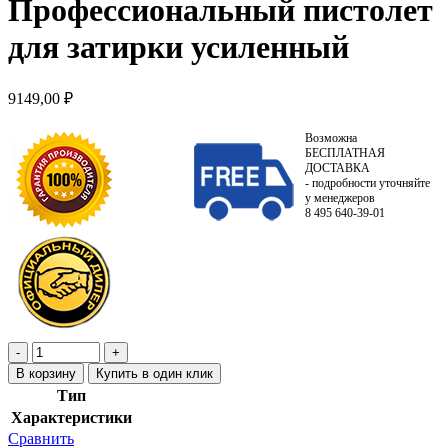
Профессиональный пистолет
для затирки усиленный
9149,00
₽
Возможна
БЕСПЛАТНАЯ
ДОСТАВКА
- подробности уточняйте
у менеджеров
8 495 640-39-01
В корзину
Купить в один клик
Тип
Характеристики
Сравнить