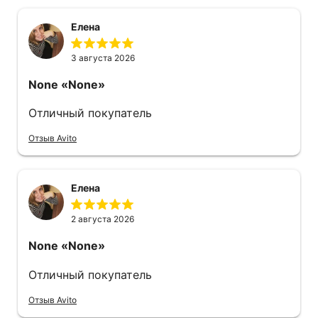
Елена
3 августа 2026
None
«None»
Отличный покупатель
Отзыв Avito
Елена
2 августа 2026
None
«None»
Отличный покупатель
Отзыв Avito