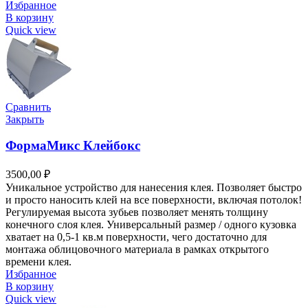
Избранное
В корзину
Quick view
Сравнить
Закрыть
ФормаМикс Клейбокс
3500,00
₽
Уникальное устройство для нанесения клея. Позволяет быстро
и просто наносить клей на все поверхности, включая потолок!
Регулируемая высота зубьев позволяет менять толщину
конечного слоя клея. Универсальный размер / одного кузовка
хватает на 0,5-1 кв.м поверхности, чего достаточно для
монтажа облицовочного материала в рамках открытого
времени клея.
Избранное
В корзину
Quick view