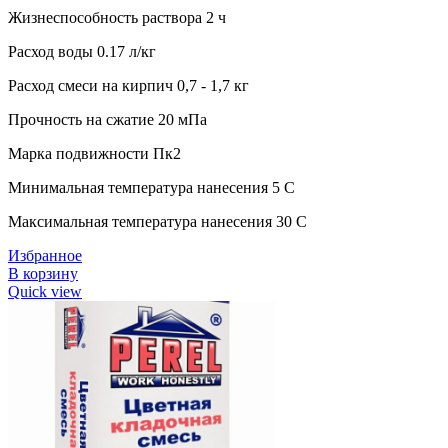
Жизнеспособность раствора 2 ч
Расход воды 0.17 л/кг
Расход смеси на кирпич 0,7 - 1,7 кг
Прочность на сжатие 20 мПа
Марка подвижности Пк2
Минимальная температура нанесения 5 C
Максимальная температура нанесения 30 C
Избранное
В корзину
Quick view