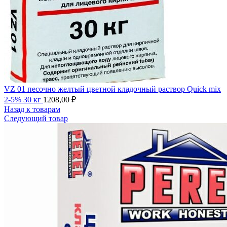
VZ 01 песочно желтый цветной кладочный раствор Quick mix
2-5% 30 кг
1208,00
₽
Назад к товарам
Следующий товар