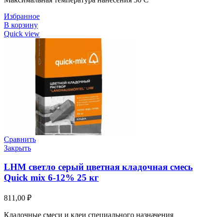
Избранное
В корзину
Quick view
Сравнить
Закрыть
LHM светло серый цветная кладочная смесь
Quick mix 6-12% 25 кг
811,00
₽
Кладочные смеси и клеи специального назначения