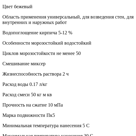
Цвет бежевый
Область применения универсальный, для возведения стен, для
внутренних и наружных работ
Водопоглощение кирпича 5-12 %
Особенности морозостойкий водостойкий
Циклов морозостойкости не менее 50
Смешивание миксер
Жизнеспособность раствора 2 ч
Расход воды 0.17 л/кг
Расход смеси 50 кг м кв
Прочность на сжатие 10 мПа
Марка подвижности Пк5
Минимальная температура нанесения 5 C
Максимальная температура нанесения 30 C