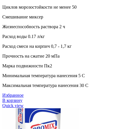
Циклов морозостойкости не менее 50
Смешивание миксер
Жизнеспособность раствора 2 ч
Расход воды 0.17 л/кг
Расход смеси на кирпич 0,7 - 1,7 кг
Прочность на сжатие 20 мПа
Марка подвижности Пк2
Минимальная температура нанесения 5 C
Максимальная температура нанесения 30 C
Избранное
В корзину
Quick view