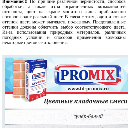
Внимание!!!
По причине различной зернистости, способов
обработки, а также из-за ограниченных возможностей
интернета, цвет на экране монитора лишь приближенно
воспроизводит реальный цвет. В связи с этим, один и тот же
оттенок цвета может выглядеть по-разному. Представленные
оттенки должны облегчить выбор соответствующего цвета.
Из-за использования природных материалов, различных
погодных условий и способов применения возможны
некоторые цветовые отклонения.