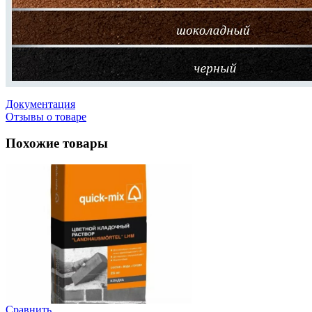
Документация
Отзывы о товаре
Похожие товары
Сравнить