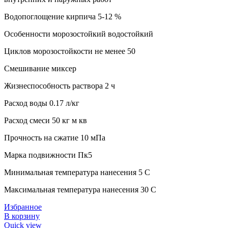
Водопоглощение кирпича 5-12 %
Особенности морозостойкий водостойкий
Циклов морозостойкости не менее 50
Смешивание миксер
Жизнеспособность раствора 2 ч
Расход воды 0.17 л/кг
Расход смеси 50 кг м кв
Прочность на сжатие 10 мПа
Марка подвижности Пк5
Минимальная температура нанесения 5 C
Максимальная температура нанесения 30 C
Избранное
В корзину
Quick view