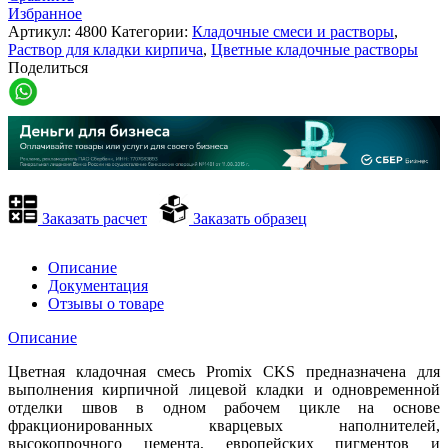
Избранное
Артикул:
4800
Категории:
Кладочные смеси и растворы
,
Раствор для кладки кирпича
,
Цветные кладочные растворы
Поделиться
Заказать расчет
Заказать образец
Описание
Документация
Отзывы о товаре
Описание
Цветная кладочная смесь Promix CKS предназначена для
выполнения кирпичной лицевой кладки и одновременной
отделки швов в одном рабочем цикле на основе
фракционированных кварцевых наполнителей,
высокопрочного цемента, европейских пигментов и