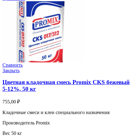
Сравнить
Закрыть
Цветная кладочная смесь Promix CKS бежевый
5-12%, 50 кг
755,00
₽
Кладочные смеси и клеи специального назначения
Производитель Promix
Вес 50 кг