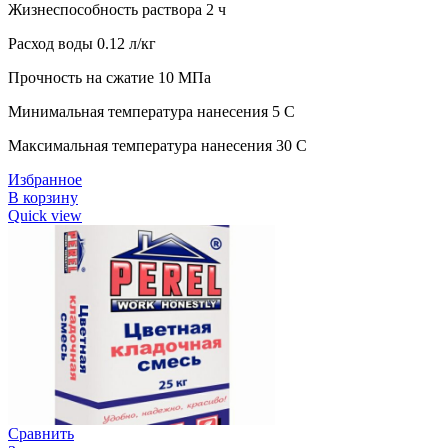
Жизнеспособность раствора 2 ч
Расход воды 0.12 л/кг
Прочность на сжатие 10 МПа
Минимальная температура нанесения 5 C
Максимальная температура нанесения 30 C
Избранное
В корзину
Quick view
Сравнить