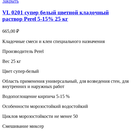
Закрыть
VL 0201 супер белый цветной кладочный
раствор Perel 5-15% 25 кг
665,00
₽
Кладочные смеси и клеи специального назначения
Производитель Perel
Вес 25 кг
Цвет супер-белый
Область применения универсальный, для возведения стен, для
внутренних и наружных работ
Водопоглощение кирпича 5-15 %
Особенности морозостойкий водостойкий
Циклов морозостойкости не менее 50
Смешивание миксер