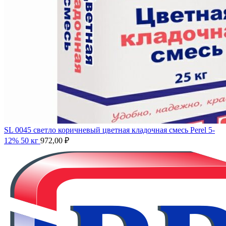
SL 0045 светло коричневый цветная кладочная смесь Perel 5-
12% 50 кг
972,00
₽