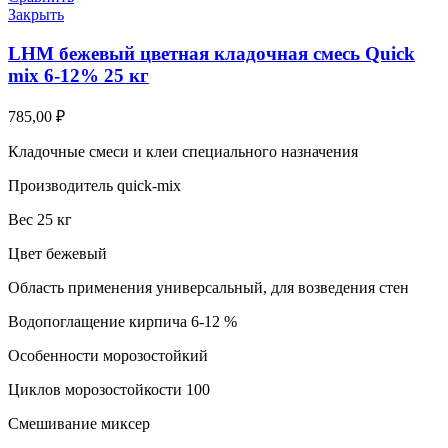
Закрыть
LHM бежевый цветная кладочная смесь Quick
mix 6-12% 25 кг
785,00
₽
Кладочные смеси и клеи специального назначения
Производитель quick-mix
Вес 25 кг
Цвет бежевый
Область применения универсальный, для возведения стен
Водопоглащение кирпича 6-12 %
Особенности морозостойкий
Циклов морозостойкости 100
Смешивание миксер