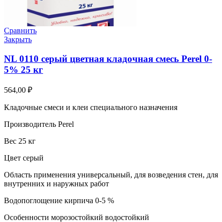
Сравнить
Закрыть
NL 0110 серый цветная кладочная смесь Perel 0-
5% 25 кг
564,00
₽
Кладочные смеси и клеи специального назначения
Производитель Perel
Вес 25 кг
Цвет серый
Область применения универсальный, для возведения стен, для
внутренних и наружных работ
Водопоглощение кирпича 0-5 %
Особенности морозостойкий водостойкий