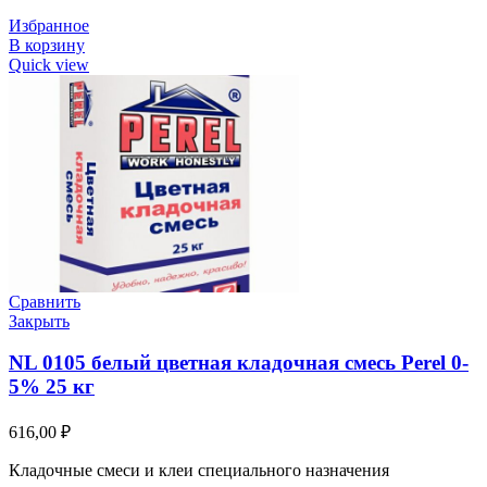
Избранное
В корзину
Quick view
Сравнить
Закрыть
NL 0105 белый цветная кладочная смесь Perel 0-
5% 25 кг
616,00
₽
Кладочные смеси и клеи специального назначения