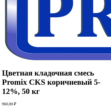
Цветная кладочная смесь
Promix CKS коричневый 5-
12%, 50 кг
960,00
₽