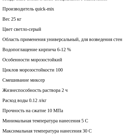
Производитель quick-mix
Вес 25 кг
Цвет светло-серый
Область применения универсальный, для возведения стен
Водопоглащение кирпича 6-12 %
Особенности морозостойкий
Циклов морозостойкости 100
Смешивание миксер
Жизнеспособность раствора 2 ч
Расход воды 0.12 л/кг
Прочность на сжатие 10 МПа
Минимальная температура нанесения 5 C
Максимальная температура нанесения 30 C