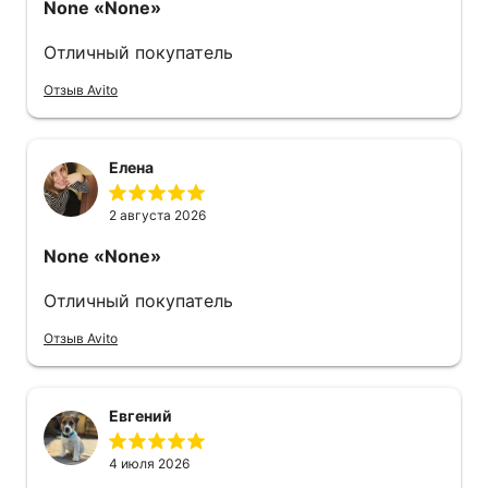
None
«None»
Отличный покупатель
Отзыв Avito
Елена
2 августа 2026
None
«None»
Отличный покупатель
Отзыв Avito
Евгений
4 июля 2026