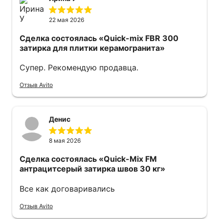
22 мая 2026
Сделка состоялась
«Quick-mix FBR 300
затирка для плитки керамогранита»
Супер. Рекомендую продавца.
Отзыв Avito
Денис
8 мая 2026
Сделка состоялась
«Quick-Mix FM
антрацитсерый затирка швов 30 кг»
Все как договаривались
Отзыв Avito