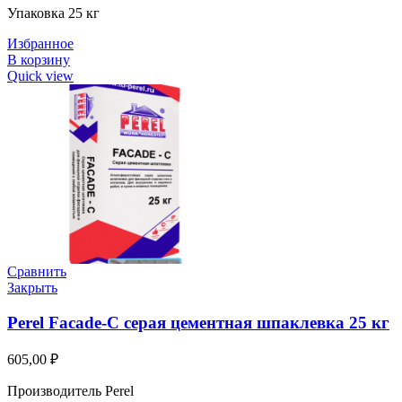
Упаковка 25 кг
Избранное
В корзину
Quick view
Сравнить
Закрыть
Perel Facade-C серая цементная шпаклевка 25 кг
605,00
₽
Производитель Perel