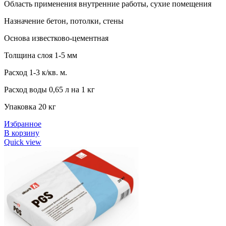
Область применения внутренние работы, сухие помещения
Назначение бетон, потолки, стены
Основа известково-цементная
Толщина слоя 1-5 мм
Расход 1-3 к/кв. м.
Расход воды 0,65 л на 1 кг
Упаковка 20 кг
Избранное
В корзину
Quick view