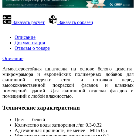
Заказать расчет
Заказать образец
Описание
Документация
Отзывы о товаре
Описание
Атмосферостойкая шпатлевка на основе белого цемента,
микромрамора и европейских полимерных добавок для
финишной отделки стен и потолков перед
высококачественной покраской фасадов и влажных
помещений зданий. Для финишной отделки фасадов и
помещений с любой влажностью.
Технические характеристики
Цвет — белый
Количество воды затворения л/кг 0,3-0,32
Адгезионная прочность, не менее МПа 0,5
Максимальная крупность заполнителя мм 0,1