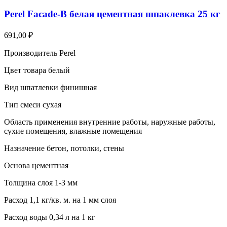
Perel Facade-B белая цементная шпаклевка 25 кг
691,00
₽
Производитель Perel
Цвет товара белый
Вид шпатлевки финишная
Тип смеси сухая
Область применения внутренние работы, наружные работы,
сухие помещения, влажные помещения
Назначение бетон, потолки, стены
Основа цементная
Толщина слоя 1-3 мм
Расход 1,1 кг/кв. м. на 1 мм слоя
Расход воды 0,34 л на 1 кг