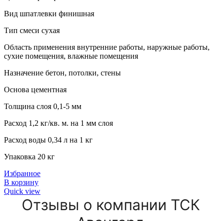
Вид шпатлевки финишная
Тип смеси сухая
Область применения внутренние работы, наружные работы,
сухие помещения, влажные помещения
Назначение бетон, потолки, стены
Основа цементная
Толщина слоя 0,1-5 мм
Расход 1,2 кг/кв. м. на 1 мм слоя
Расход воды 0,34 л на 1 кг
Упаковка 20 кг
Избранное
В корзину
Quick view
Отзывы о компании ТСК