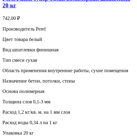
20 кг
742,00
₽
Производитель Perel
Цвет товара белый
Вид шпатлевки финишная
Тип смеси сухая
Область применения внутренние работы, сухие помещения
Назначение бетон, потолки, стены
Основа полимерная
Толщина слоя 0,1-3 мм
Расход 1,2 кг/кв. м. на 1 мм слоя
Расход воды 0,34 л на 1 кг
Упаковка 20 кг