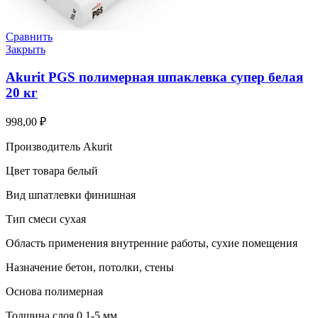
Сравнить
Закрыть
Akurit PGS полимерная шпаклевка супер белая
20 кг
998,00
₽
Производитель Akurit
Цвет товара белый
Вид шпатлевки финишная
Тип смеси сухая
Область применения внутренние работы, сухие помещения
Назначение бетон, потолки, стены
Основа полимерная
Толщина слоя 0,1-5 мм