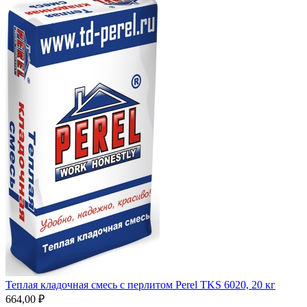
Теплая кладочная смесь с перлитом Perel TKS 6020, 20 кг
664,00
₽