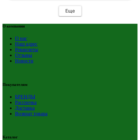
Еще
О компании
О нас
Наш адрес
Реквизиты
Отзывы
Новости
Покупателям
БРЕНДЫ
Рассрочка
Доставка
Возврат товара
Каталог