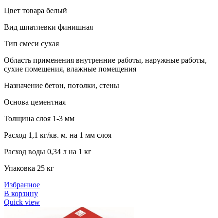
Цвет товара белый
Вид шпатлевки финишная
Тип смеси сухая
Область применения внутренние работы, наружные работы,
сухие помещения, влажные помещения
Назначение бетон, потолки, стены
Основа цементная
Толщина слоя 1-3 мм
Расход 1,1 кг/кв. м. на 1 мм слоя
Расход воды 0,34 л на 1 кг
Упаковка 25 кг
Избранное
В корзину
Quick view