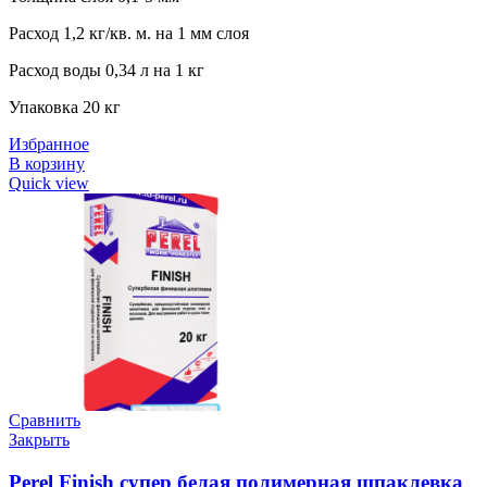
Расход 1,2 кг/кв. м. на 1 мм слоя
Расход воды 0,34 л на 1 кг
Упаковка 20 кг
Избранное
В корзину
Quick view
Сравнить
Закрыть
Perel Finish супер белая полимерная шпаклевка