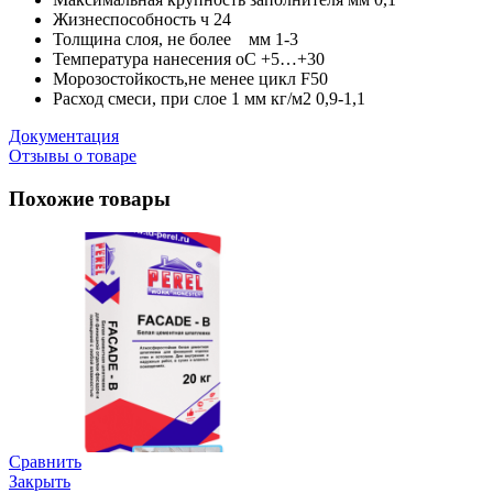
Жизнеспособность ч 24
Толщина слоя, не более мм 1-3
Температура нанесения оС +5…+30
Морозостойкость,не менее цикл F50
Расход смеси, при слое 1 мм кг/м2 0,9-1,1
Документация
Отзывы о товаре
Похожие товары
Сравнить
Закрыть