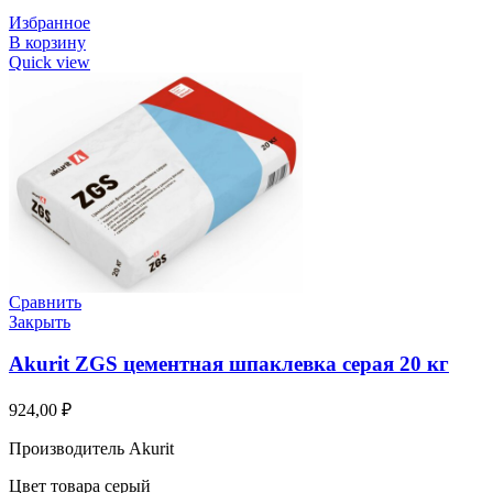
Избранное
В корзину
Quick view
Сравнить
Закрыть
Akurit ZGS цементная шпаклевка серая 20 кг
924,00
₽
Производитель Akurit
Цвет товара серый