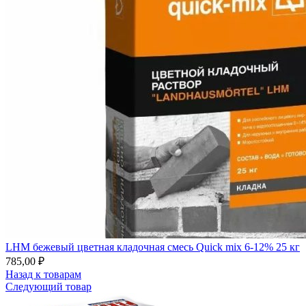
LHM бежевый цветная кладочная смесь Quick mix 6-12% 25 кг
785,00
₽
Назад к товарам
Следующий товар