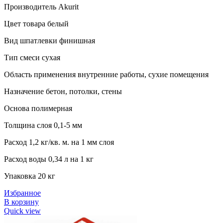
Производитель Akurit
Цвет товара белый
Вид шпатлевки финишная
Тип смеси сухая
Область применения внутренние работы, сухие помещения
Назначение бетон, потолки, стены
Основа полимерная
Толщина слоя 0,1-5 мм
Расход 1,2 кг/кв. м. на 1 мм слоя
Расход воды 0,34 л на 1 кг
Упаковка 20 кг
Избранное
В корзину
Quick view