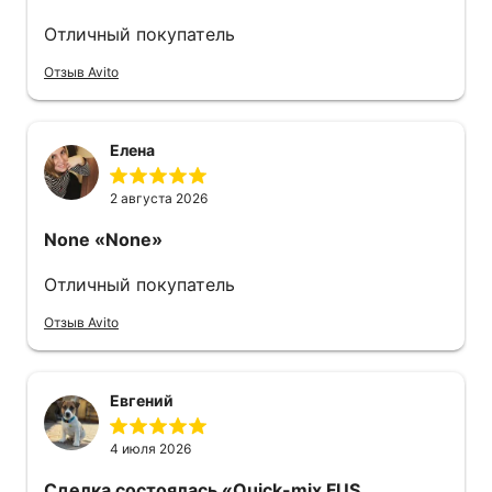
Отличный покупатель
Отзыв Avito
Елена
2 августа 2026
None
«None»
Отличный покупатель
Отзыв Avito
Евгений
4 июля 2026
Сделка состоялась
«Quick-mix FUS