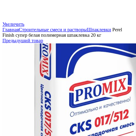
Увеличить
Главная
Строительные смеси и растворы
Шпаклевки
Perel
Finish супер белая полимерная шпаклевка 20 кг
Предыдущий товар