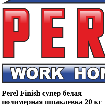
Perel Finish супер белая
полимерная шпаклевка 20 кг