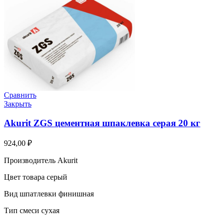
Сравнить
Закрыть
Akurit ZGS цементная шпаклевка серая 20 кг
924,00
₽
Производитель Akurit
Цвет товара серый
Вид шпатлевки финишная
Тип смеси сухая