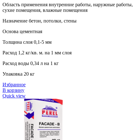
Область применения внутренние работы, наружные работы,
сухие помещения, влажные помещения
Назначение бетон, потолки, стены
Основа цементная
Толщина слоя 0,1-5 мм
Расход 1,2 кг/кв. м. на 1 мм слоя
Расход воды 0,34 л на 1 кг
Упаковка 20 кг
Избранное
В корзину
Quick view