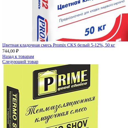
Цветная кладочная смесь Promix CKS белый 5-12%, 50 кг
744,00
₽
Назад к товарам
Следующий товар