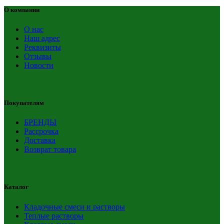
О компании
О нас
Наш адрес
Реквизиты
Отзывы
Новости
Покупателям
БРЕНДЫ
Рассрочка
Доставка
Возврат товара
Каталог
Кладочные смеси и растворы
Теплые растворы