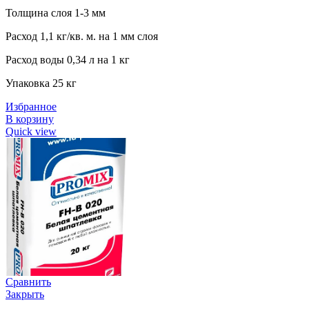
Толщина слоя 1-3 мм
Расход 1,1 кг/кв. м. на 1 мм слоя
Расход воды 0,34 л на 1 кг
Упаковка 25 кг
Избранное
В корзину
Quick view
Сравнить
Закрыть