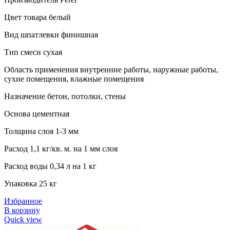
Цвет товара белый
Вид шпатлевки финишная
Тип смеси сухая
Область применения внутренние работы, наружные работы,
сухие помещения, влажные помещения
Назначение бетон, потолки, стены
Основа цементная
Толщина слоя 1-3 мм
Расход 1,1 кг/кв. м. на 1 мм слоя
Расход воды 0,34 л на 1 кг
Упаковка 25 кг
Избранное
В корзину
Quick view