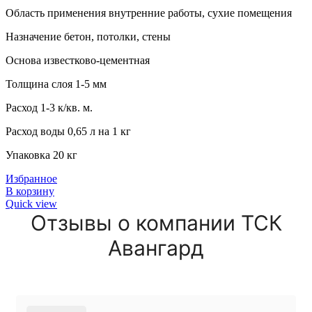
Область применения внутренние работы, сухие помещения
Назначение бетон, потолки, стены
Основа известково-цементная
Толщина слоя 1-5 мм
Расход 1-3 к/кв. м.
Расход воды 0,65 л на 1 кг
Упаковка 20 кг
Избранное
В корзину
Quick view
Отзывы о компании ТСК
Авангард