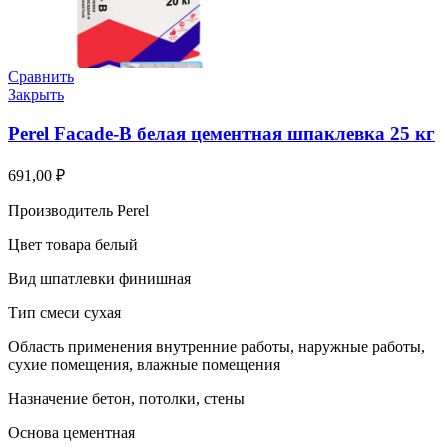
Сравнить
Закрыть
Perel Facade-B белая цементная шпаклевка 25 кг
691,00
₽
Производитель Perel
Цвет товара белый
Вид шпатлевки финишная
Тип смеси сухая
Область применения внутренние работы, наружные работы,
сухие помещения, влажные помещения
Назначение бетон, потолки, стены
Основа цементная