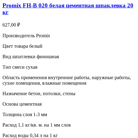
Promix FH-B 020 белая цементная шпаклевка 20
кг
627,00
₽
Производитель Promix
Цвет товара белый
Вид шпатлевки финишная
Тип смеси сухая
Область применения внутренние работы, наружные работы,
сухие помещения, влажные помещения
Назначение бетон, потолки, стены
Основа цементная
Толщина слоя 1-3 мм
Расход 1,1 кг/кв. м. на 1 мм слоя
Расход воды 0,34 л на 1 кг