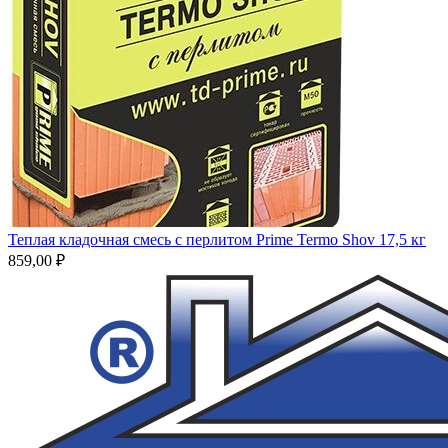
Теплая кладочная смесь с перлитом Prime Termo Shov 17,5 кг
859,00
₽