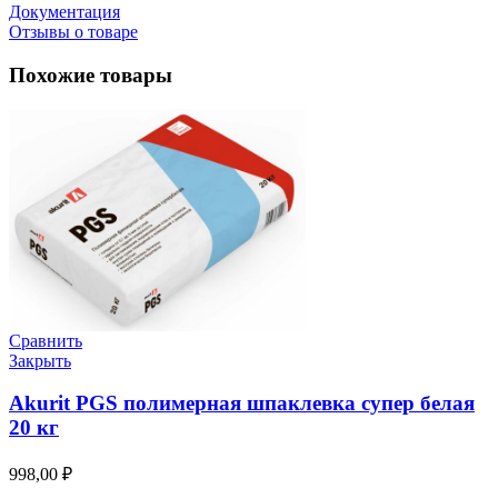
Документация
Отзывы о товаре
Похожие товары
Сравнить
Закрыть
Akurit PGS полимерная шпаклевка супер белая
20 кг
998,00
₽