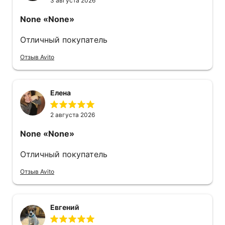
3 августа 2026
None
«None»
Отличный покупатель
Отзыв Avito
Елена
2 августа 2026
None
«None»
Отличный покупатель
Отзыв Avito
Евгений