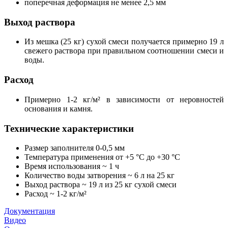
поперечная деформация не менее 2,5 мм
Выход раствора
Из мешка (25 кг) сухой смеси получается примерно 19 л
свежего раствора при правильном соотношении смеси и
воды.
Расход
Примерно 1-2 кг/м² в зависимости от неровностей
основания и камня.
Технические характеристики
Размер заполнителя 0-0,5 мм
Температура применения от +5 °С до +30 °С
Время использования ~ 1 ч
Количество воды затворения ~ 6 л на 25 кг
Выход раствора ~ 19 л из 25 кг сухой смеси
Расход ~ 1-2 кг/м²
Документация
Видео