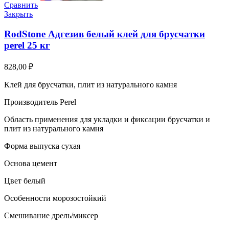
Сравнить
Закрыть
RodStone Адгезив белый клей для брусчатки
perel 25 кг
828,00
₽
Клей для брусчатки, плит из натурального камня
Производитель Perel
Область применения для укладки и фиксации брусчатки и
плит из натурального камня
Форма выпуска сухая
Основа цемент
Цвет белый
Особенности морозостойкий
Смешивание дрель/миксер