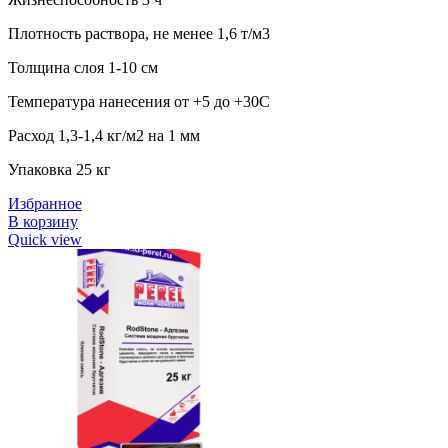
Плотность раствора, не менее 1,6 т/м3
Толщина слоя 1-10 см
Температура нанесения от +5 до +30С
Расход 1,3-1,4 кг/м2 на 1 мм
Упаковка 25 кг
Избранное
В корзину
Quick view