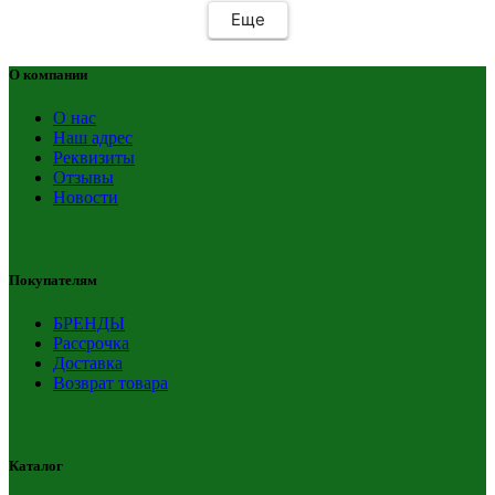
Еще
О компании
О нас
Наш адрес
Реквизиты
Отзывы
Новости
Покупателям
БРЕНДЫ
Рассрочка
Доставка
Возврат товара
Каталог