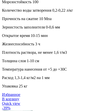
Морозостойкость 100
Количество воды затворения 0,2-0,22 л/кг
Прочность на сжатие 10 Мпа
Зернистость заполнителя 0-0,6 мм
Открытое время 10-15 мин
Жизнеспособность 3 ч
Плотность раствора, не менее 1,6 т/м3
Толщина слоя 1-10 см
Температура нанесения от +5 до +30С
Расход 1,3-1,4 кг/м2 на 1 мм
Упаковка 25 кг
Избранное
В корзину
Quick view
-39%