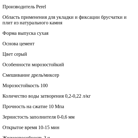
Производитель Perel
Область применения для укладки и фиксации брусчатки и
плит из натурального камня
Форма выпуска сухая
Основа цемент
Цвет серый
Особенности морозостойкий
Смешивание дрель/миксер
Морозостойкость 100
Количество воды затворения 0,2-0,22 л/кг
Прочность на сжатие 10 Мпа
Зернистость заполнителя 0-0,6 мм
Открытое время 10-15 мин
Жизнеспособность 3 ч