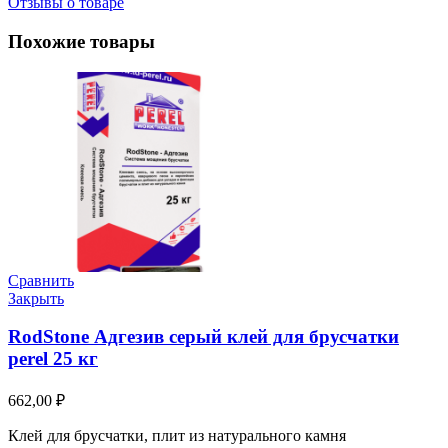
Отзывы о товаре
Похожие товары
Сравнить
Закрыть
RodStone Адгезив серый клей для брусчатки
perel 25 кг
662,00
₽
Клей для брусчатки, плит из натурального камня