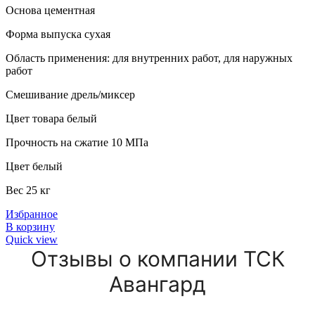
Основа цементная
Форма выпуска сухая
Область применения: для внутренних работ, для наружных
работ
Смешивание дрель/миксер
Цвет товара белый
Прочность на сжатие 10 МПа
Цвет белый
Вес 25 кг
Избранное
В корзину
Quick view
Отзывы о компании ТСК
Авангард