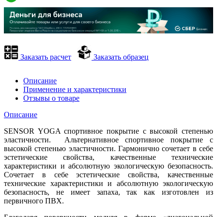
Заказать расчет
Заказать образец
Описание
Применение и характеристики
Отзывы о товаре
Описание
SENSOR YOGA спортивное покрытие с высокой степенью
эластичности. Альтернативное спортивное покрытие с
высокой степенью эластичности. Гармонично сочетает в себе
эстетические свойства, качественные технические
характеристики и абсолютную экологическую безопасность.
Сочетает в себе эстетические свойства, качественные
технические характеристики и абсолютную экологическую
безопасность, не имеет запаха, так как изготовлен из
первичного ПВХ.