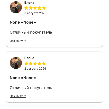
Елена
3 августа 2026
None
«None»
Отличный покупатель
Отзыв Avito
Елена
2 августа 2026
None
«None»
Отличный покупатель
Отзыв Avito