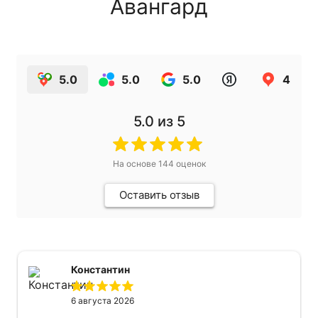
Авангард
5.0
5.0
5.0
4.9
5.0
из 5
На основе
144
оценок
Оставить отзыв
Константин
6 августа 2026