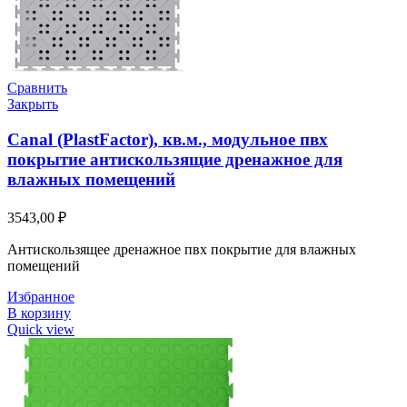
Сравнить
Закрыть
Canal (PlastFactor), кв.м., модульное пвх
покрытие антискользящие дренажное для
влажных помещений
3543,00
₽
Антискользящее дренажное пвх покрытие для влажных
помещений
Избранное
В корзину
Quick view