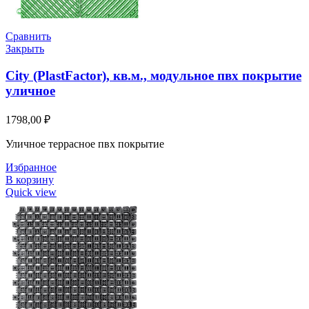
Сравнить
Закрыть
City (PlastFactor), кв.м., модульное пвх покрытие
уличное
1798,00
₽
Уличное террасное пвх покрытие
Избранное
В корзину
Quick view