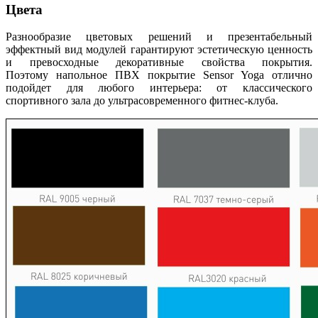
Цвета
Разнообразие цветовых решений и презентабельный
эффектный вид модулей гарантируют эстетическую ценность
и превосходные декоративные свойства покрытия.
Поэтому напольное ПВХ покрытие Sensor Yoga отлично
подойдет для любого интерьера: от классического
спортивного зала до ультрасовременного фитнес-клуба.