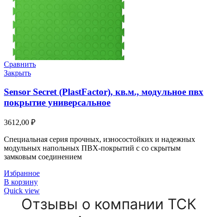
Сравнить
Закрыть
Sensor Secret (PlastFactor), кв.м., модульное пвх
покрытие универсальное
3612,00
₽
Специальная серия прочных, износостойких и надежных
модульных напольных ПВХ-покрытий с со скрытым
замковым соединением
Избранное
В корзину
Quick view
Отзывы о компании ТСК