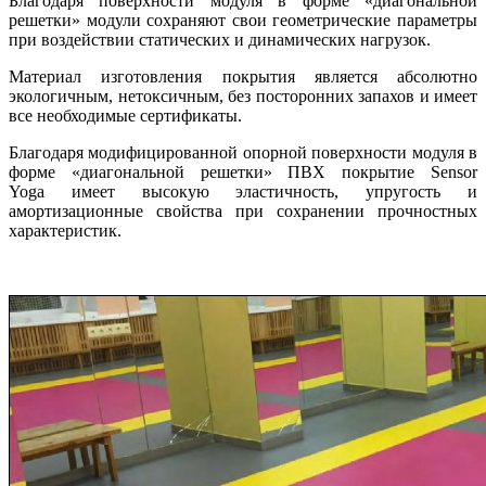
Благодаря поверхности модуля в форме «диагональной
решетки» модули сохраняют свои геометрические параметры
при воздействии статических и динамических нагрузок.
Материал изготовления покрытия является абсолютно
экологичным, нетоксичным, без посторонних запахов и имеет
все необходимые сертификаты.
Благодаря модифицированной опорной поверхности модуля в
форме «диагональной решетки» ПВХ покрытие Sensor
Yoga имеет высокую эластичность, упругость и
амортизационные свойства при сохранении прочностных
характеристик.