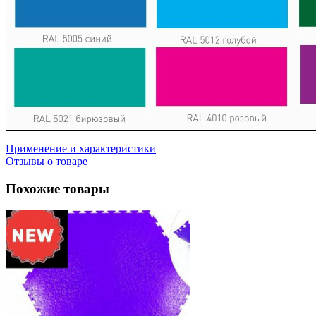
Применение и характеристики
Отзывы о товаре
Похожие товары