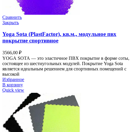
Сравнить
Закрыть
Yoga Sota (PlastFactor), кв.м., модульное пвх
покрытие спортивное
3566,00
₽
YOGA SOTA — это эластичное ПВХ покрытие в форме соты,
состоящее из шестиугольных модулей. Покрытие Yoga Sota
является идеальным решением для спортивных помещений с
высокой
Избранное
В корзину
Quick view