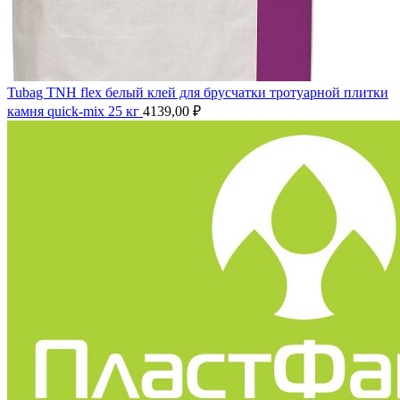
Tubag TNH flex белый клей для брусчатки тротуарной плитки
камня quick-mix 25 кг
4139,00
₽