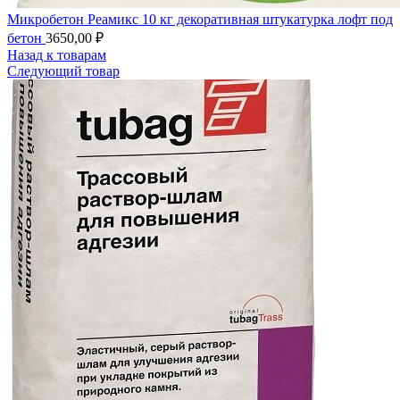
Микробетон Реамикс 10 кг декоративная штукатурка лофт под
бетон
3650,00
₽
Назад к товарам
Следующий товар