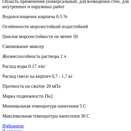
Область применения универсальный, для возведения стен, для
внутренних и наружных работ
Водопоглощение кирпича 0-5 %
Особенности морозостойкий водостойкий
Циклов морозостойкости не менее 50
Смешивание миксер
Жизнеспособность раствора 2 ч
Расход воды 0.17 л/кг
Расход смеси на кирпич 0,7 - 1,7 кг
Прочность на сжатие 20 мПа
Марка подвижности Пк2
Минимальная температура нанесения 5 C
Максимальная температура нанесения 30 C
Избранное