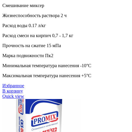
Смешивание миксер
Жизнеспособность раствора 2 ч
Расход воды 0.17 л/кг
Расход смеси на кирпич 0,7 - 1,7 кг
Прочность на сжатие 15 мПа
Марка подвижности Пк2
Минимальная температура нанесения -10°C
Максимальная температура нанесения +5°C
Избранное
В корзину
Quick view