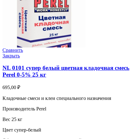
Сравнить
Закрыть
NL 0101 супер белый цветная кладочная смесь
Perel 0-5% 25 кг
695,00
₽
Кладочные смеси и клеи специального назначения
Производитель Perel
Вес 25 кг
Цвет супер-белый