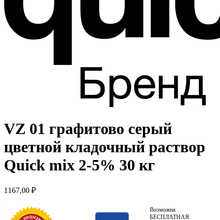
VZ 01 графитово серый
цветной кладочный раствор
Quick mix 2-5% 30 кг
1167,00
₽
Возможна
БЕСПЛАТНАЯ