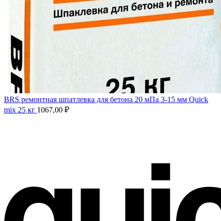
BRS ремонтная шпатлевка для бетона 20 мПа 3-15 мм Quick
mix 25 кг
1067,00
₽