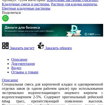
Кладочные смеси и растворы
,
Раствор для кладки кирпича
,
Цветные кладочные растворы
Поделиться
Заказать расчет
Заказать образец
Описание
Документация
Видео
Отзывы о товаре
Описание
Специальная смесь для кирпичной кладки и одновременной
отделки швов (в одном рабочем цикле) при использовании
экстремально водопоглощающего лицевого кирпича с
водопоглощением 2-5%. Содержит оригинальный рейнский
tubag трасс, препятствующий появлению высолов.