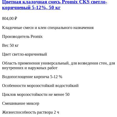
Цветная кладочная смесь Promix CKS светло-
коричневый 5-12%, 50 кг
804,00
₽
Кладочные смеси и клеи специального назначения
Производитель Promix
Вес 50 кг
Цвет светло-коричневый
Область применения универсальный, для возведения стен, для
внутренних и наружных работ
Водопоглощение кирпича 5-12 %
Особенности морозостойкий водостойкий
Циклов морозостойкости не менее 50
Смешивание миксер
Жизнеспособность раствора 2 ч