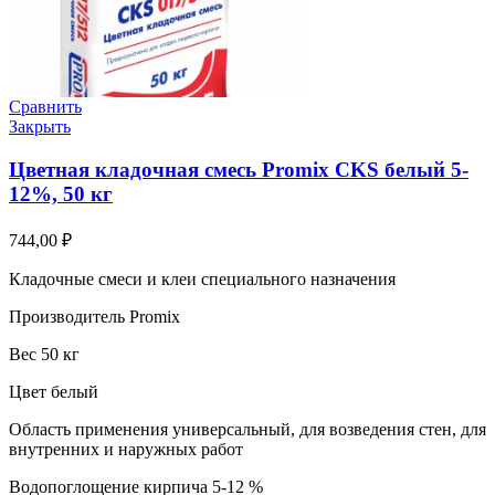
Сравнить
Закрыть
Цветная кладочная смесь Promix CKS белый 5-
12%, 50 кг
744,00
₽
Кладочные смеси и клеи специального назначения
Производитель Promix
Вес 50 кг
Цвет белый
Область применения универсальный, для возведения стен, для
внутренних и наружных работ
Водопоглощение кирпича 5-12 %