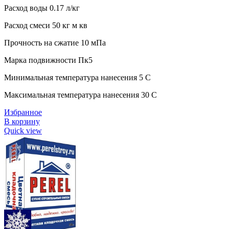
Расход воды 0.17 л/кг
Расход смеси 50 кг м кв
Прочность на сжатие 10 мПа
Марка подвижности Пк5
Минимальная температура нанесения 5 C
Максимальная температура нанесения 30 C
Избранное
В корзину
Quick view