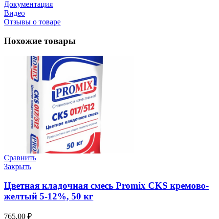
Документация
Видео
Отзывы о товаре
Похожие товары
Сравнить
Закрыть
Цветная кладочная смесь Promix CKS кремово-
желтый 5-12%, 50 кг
765,00
₽