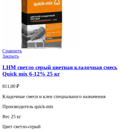
Сравнить
Закрыть
LHM светло серый цветная кладочная смесь
Quick mix 6-12% 25 кг
811,00
₽
Кладочные смеси и клеи специального назначения
Производитель quick-mix
Вес 25 кг
Цвет светло-серый