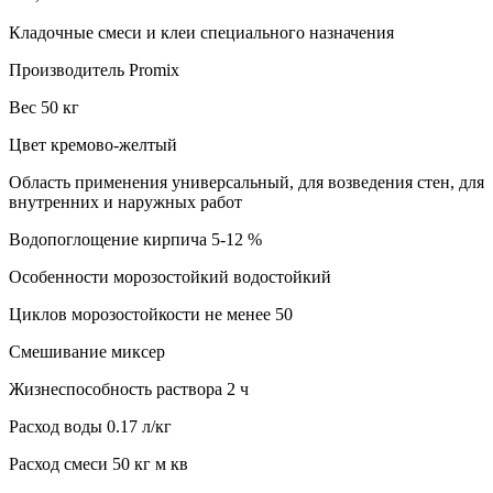
Кладочные смеси и клеи специального назначения
Производитель Promix
Вес 50 кг
Цвет кремово-желтый
Область применения универсальный, для возведения стен, для
внутренних и наружных работ
Водопоглощение кирпича 5-12 %
Особенности морозостойкий водостойкий
Циклов морозостойкости не менее 50
Смешивание миксер
Жизнеспособность раствора 2 ч
Расход воды 0.17 л/кг
Расход смеси 50 кг м кв