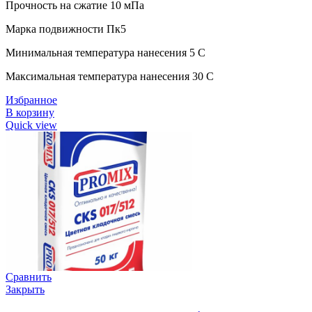
Прочность на сжатие 10 мПа
Марка подвижности Пк5
Минимальная температура нанесения 5 C
Максимальная температура нанесения 30 C
Избранное
В корзину
Quick view
Сравнить
Закрыть