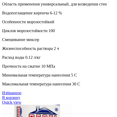
Область применения универсальный, для возведения стен
Водопоглащение кирпича 6-12 %
Особенности морозостойкий
Циклов морозостойкости 100
Смешивание миксер
Жизнеспособность раствора 2 ч
Расход воды 0.12 л/кг
Прочность на сжатие 10 МПа
Минимальная температура нанесения 5 C
Максимальная температура нанесения 30 C
Избранное
В корзину
Quick view