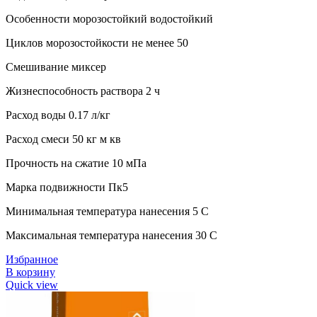
Особенности морозостойкий водостойкий
Циклов морозостойкости не менее 50
Смешивание миксер
Жизнеспособность раствора 2 ч
Расход воды 0.17 л/кг
Расход смеси 50 кг м кв
Прочность на сжатие 10 мПа
Марка подвижности Пк5
Минимальная температура нанесения 5 C
Максимальная температура нанесения 30 C
Избранное
В корзину
Quick view