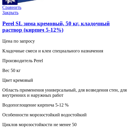
Сравнить
Закрыть
Perel SL зима кремовый, 50 кг, кладочный
раствор (кирпич 5-12%)
Цена по запросу
Кладочные смеси и клеи специального назначения
Производитель Perel
Вес 50 кг
Цвет кремовый
Область применения универсальный, для возведения стен, для
внутренних и наружных работ
Водопоглощение кирпича 5-12 %
Особенности морозостойкий водостойкий
Циклов морозостойкости не менее 50