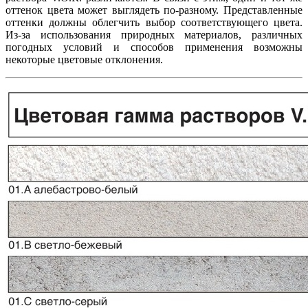
оттенок цвета может выглядеть по-разному. Представленные
оттенки должны облегчить выбор соответствующего цвета.
Из-за использования природных материалов, различных
погодных условий и способов применения возможны
некоторые цветовые отклонения.