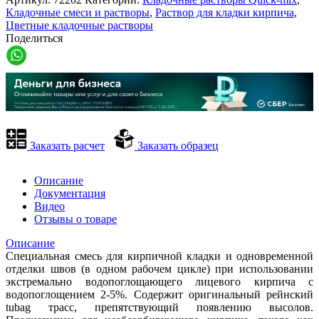
Кладочные смеси и растворы
,
Раствор для кладки кирпича
,
Цветные кладочные растворы
Поделиться
Заказать расчет
Заказать образец
Описание
Документация
Видео
Отзывы о товаре
Описание
Специальная смесь для кирпичной кладки и одновременной
отделки швов (в одном рабочем цикле) при использовании
экстремально водопоглощающего лицевого кирпича с
водопоглощением 2-5%. Содержит оригинальный рейнский
tubag трасс, препятствующий появлению высолов.