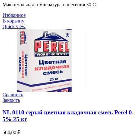
Максимальная температура нанесения 30 C
Избранное
В корзину
Quick view
Сравнить
Закрыть
NL 0110 серый цветная кладочная смесь Perel 0-
5% 25 кг
564,00
₽