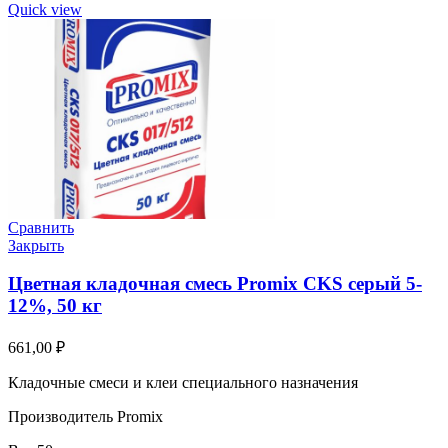
Quick view
Сравнить
Закрыть
Цветная кладочная смесь Promix CKS серый 5-
12%, 50 кг
661,00
₽
Кладочные смеси и клеи специального назначения
Производитель Promix