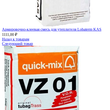
Армировочно-клеевая смесь для утеплителя Lobaterm KAS
1111,00
₽
Назад к товарам
Следующий товар