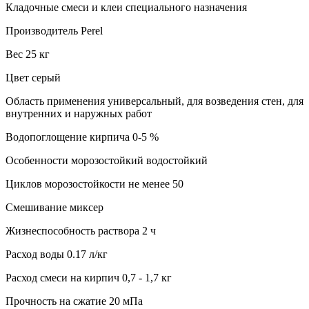
Кладочные смеси и клеи специального назначения
Производитель Perel
Вес 25 кг
Цвет серый
Область применения универсальный, для возведения стен, для
внутренних и наружных работ
Водопоглощение кирпича 0-5 %
Особенности морозостойкий водостойкий
Циклов морозостойкости не менее 50
Смешивание миксер
Жизнеспособность раствора 2 ч
Расход воды 0.17 л/кг
Расход смеси на кирпич 0,7 - 1,7 кг
Прочность на сжатие 20 мПа