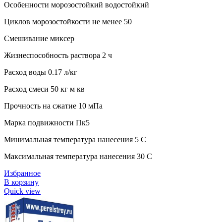
Особенности морозостойкий водостойкий
Циклов морозостойкости не менее 50
Смешивание миксер
Жизнеспособность раствора 2 ч
Расход воды 0.17 л/кг
Расход смеси 50 кг м кв
Прочность на сжатие 10 мПа
Марка подвижности Пк5
Минимальная температура нанесения 5 C
Максимальная температура нанесения 30 C
Избранное
В корзину
Quick view