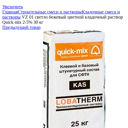
Увеличить
Главная
Строительные смеси и растворы
Кладочные смеси и
растворы
VZ 01 светло бежевый цветной кладочный раствор
Quick mix 2-5% 30 кг
Предыдущий товар