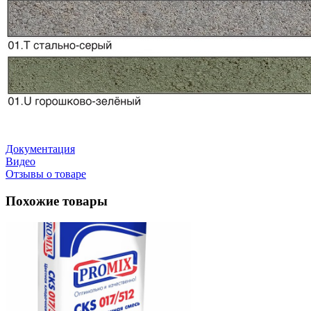
Документация
Видео
Отзывы о товаре
Похожие товары