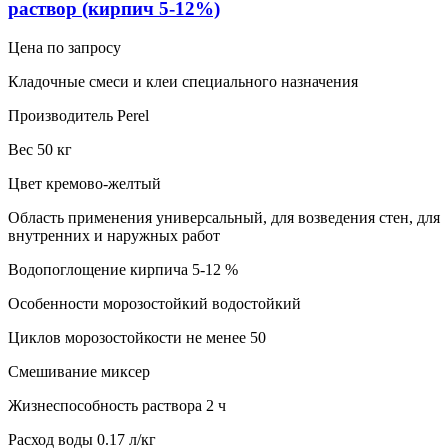
раствор (кирпич 5-12%)
Цена по запросу
Кладочные смеси и клеи специального назначения
Производитель Perel
Вес 50 кг
Цвет кремово-желтый
Область применения универсальный, для возведения стен, для
внутренних и наружных работ
Водопоглощение кирпича 5-12 %
Особенности морозостойкий водостойкий
Циклов морозостойкости не менее 50
Смешивание миксер
Жизнеспособность раствора 2 ч
Расход воды 0.17 л/кг