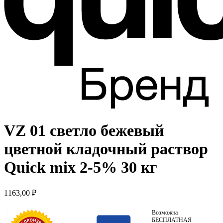
VZ 01 светло бежевый
цветной кладочный раствор
Quick mix 2-5% 30 кг
1163,00
₽
Возможна
БЕСПЛАТНАЯ