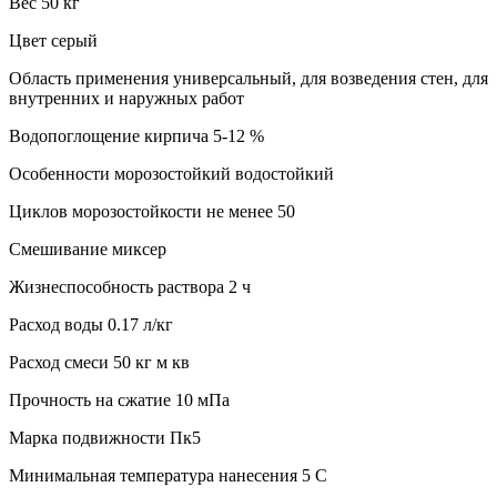
Вес 50 кг
Цвет серый
Область применения универсальный, для возведения стен, для
внутренних и наружных работ
Водопоглощение кирпича 5-12 %
Особенности морозостойкий водостойкий
Циклов морозостойкости не менее 50
Смешивание миксер
Жизнеспособность раствора 2 ч
Расход воды 0.17 л/кг
Расход смеси 50 кг м кв
Прочность на сжатие 10 мПа
Марка подвижности Пк5
Минимальная температура нанесения 5 C