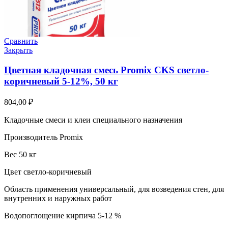
Сравнить
Закрыть
Цветная кладочная смесь Promix CKS светло-
коричневый 5-12%, 50 кг
804,00
₽
Кладочные смеси и клеи специального назначения
Производитель Promix
Вес 50 кг
Цвет светло-коричневый
Область применения универсальный, для возведения стен, для
внутренних и наружных работ
Водопоглощение кирпича 5-12 %