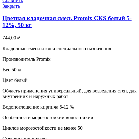
Сравнить
Закрыть
Цветная кладочная смесь Promix CKS белый 5-
12%, 50 кг
744,00
₽
Кладочные смеси и клеи специального назначения
Производитель Promix
Вес 50 кг
Цвет белый
Область применения универсальный, для возведения стен, для
внутренних и наружных работ
Водопоглощение кирпича 5-12 %
Особенности морозостойкий водостойкий
Циклов морозостойкости не менее 50
Смешивание миксер