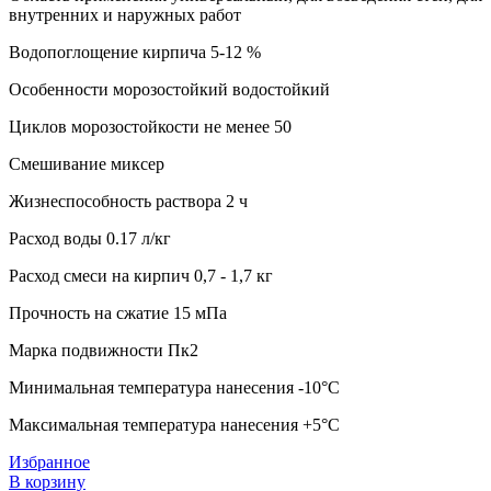
внутренних и наружных работ
Водопоглощение кирпича 5-12 %
Особенности морозостойкий водостойкий
Циклов морозостойкости не менее 50
Смешивание миксер
Жизнеспособность раствора 2 ч
Расход воды 0.17 л/кг
Расход смеси на кирпич 0,7 - 1,7 кг
Прочность на сжатие 15 мПа
Марка подвижности Пк2
Минимальная температура нанесения -10°C
Максимальная температура нанесения +5°C
Избранное
В корзину