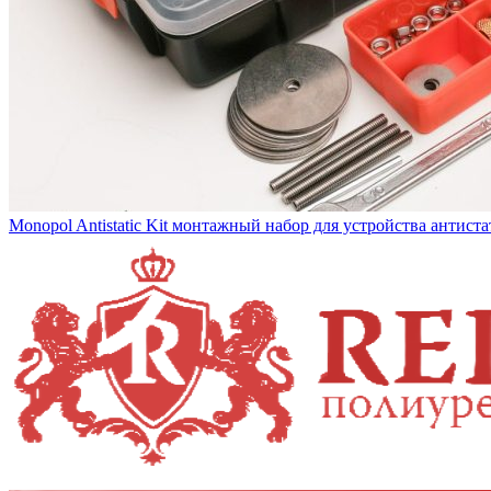
Monopol Antistatic Kit монтажный набор для устройства антист