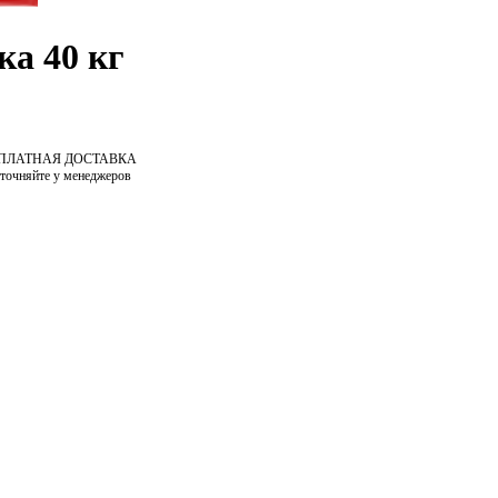
а 40 кг
СПЛАТНАЯ ДОСТАВКА
уточняйте у менеджеров