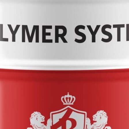
АМНЯ
ЕННЫХ ПОЛОВ