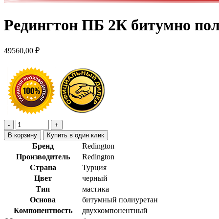
Редингтон ПБ 2К битумно пол
49560,00
₽
В корзину
Купить в один клик
Бренд
Redington
Производитель
Redington
Страна
Турция
Цвет
черный
Тип
мастика
Основа
битумный полиуретан
Компонентность
двухкомпонентный