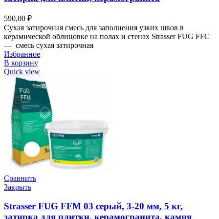
590,00
₽
Сухая затирочная смесь для заполнения узких швов в
керамической облицовке на полах и стенах Strasser FUG FFC
— смесь сухая затирочная
Избранное
В корзину
Quick view
Сравнить
Закрыть
Strasser FUG FFM 03 серый, 3-20 мм, 5 кг,
затирка для плитки, керамогранита, камня