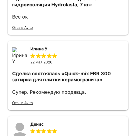
гидроизоляция Hydrolasta, 7 кг»
Все ок
Отзыв Avito
Ирина У
22 мая 2026
Сделка состоялась
«Quick-mix FBR 300
затирка для плитки керамогранита»
Супер. Рекомендую продавца.
Отзыв Avito
Денис