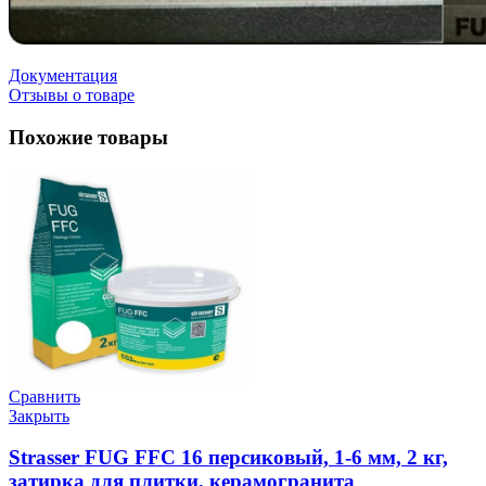
Документация
Отзывы о товаре
Похожие товары
Сравнить
Закрыть
Strasser FUG FFC 16 персиковый, 1-6 мм, 2 кг,
затирка для плитки, керамогранита