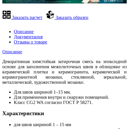
Заказать расчет
Заказать образец
Описание
Документация
Отзывы о товаре
Описание
Декоративная химстойкая затирочная смесь на эпоксидной
основе для заполнения межплиточных швов в облицовке из
керамической плитки и керамогранита, керамической и
керамогранитной мозаики, стеклянной, зеркальной,
металлической, художественной мозаике.
Для швов шириной 1–15 мм.
Для применения внутри и снаружи помещений.
Класс CG2 WA согласно ГОСТ Р 58271.
Характеристики
для швов шириной 1 – 15 мм