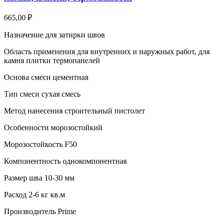
665,00
₽
Назначение для затирки швов
Область применения для внутренних и наружных работ, для
камня плитки термопанелей
Основа смеси цементная
Тип смеси сухая смесь
Метод нанесения строительный пистолет
Особенности морозостойкий
Морозостойкость F50
Компонентность однокомпонентная
Размер шва 10-30 мм
Расход 2-6 кг кв.м
Производитель Prime