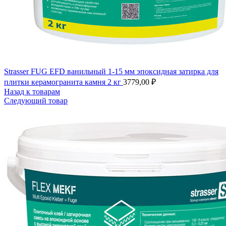
Strasser FUG EFD ванильный 1-15 мм эпоксидная затирка для
плитки керамогранита камня 2 кг
3779,00
₽
Назад к товарам
Следующий товар