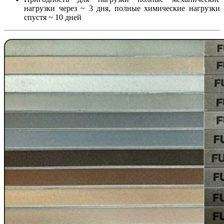
нагрузки через ~ 3 дня, полные химические нагрузки
спустя ~ 10 дней