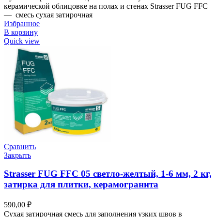
керамической облицовке на полах и стенах Strasser FUG FFC
— смесь сухая затирочная
Избранное
В корзину
Quick view
Сравнить
Закрыть
Strasser FUG FFC 05 светло-желтый, 1-6 мм, 2 кг,
затирка для плитки, керамогранита
590,00
₽
Сухая затирочная смесь для заполнения узких швов в