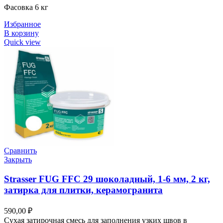
Фасовка 6 кг
Избранное
В корзину
Quick view
Сравнить
Закрыть
Strasser FUG FFC 29 шоколадный, 1-6 мм, 2 кг,
затирка для плитки, керамогранита
590,00
₽
Сухая затирочная смесь для заполнения узких швов в