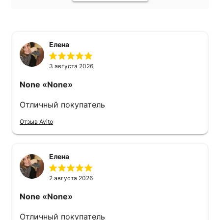
Елена
3 августа 2026
None
«None»
Отличный покупатель
Отзыв Avito
Елена
2 августа 2026
None
«None»
Отличный покупатель