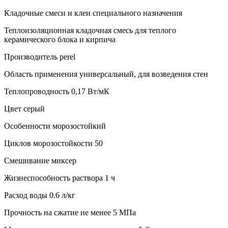
Кладочные смеси и клеи специального назначения
Теплоизоляционная кладочная смесь для теплого
керамического блока и кирпича
Производитель perel
Область применения универсальный, для возведения стен
Теплопроводность 0,17 Вт/мК
Цвет серый
Особенности морозостойкий
Циклов морозостойкости 50
Смешивание миксер
Жизнеспособность раствора 1 ч
Расход воды 0.6 л/кг
Прочность на сжатие не менее 5 МПа