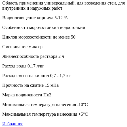
Область применения универсальный, для возведения стен, для
внутренних и наружных работ
Водопоглощение кирпича 5-12 %
Особенности морозостойкий водостойкий
Циклов морозостойкости не менее 50
Смешивание миксер
Жизнеспособность раствора 2 ч
Расход воды 0.17 л/кг
Расход смеси на кирпич 0,7 - 1,7 кг
Прочность на сжатие 15 мПа
Марка подвижности Пк2
Минимальная температура нанесения -10°C
Максимальная температура нанесения +5°C
Избранное