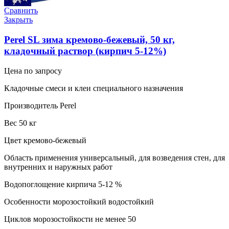
Сравнить
Закрыть
Perel SL зима кремово-бежевый, 50 кг,
кладочный раствор (кирпич 5-12%)
Цена по запросу
Кладочные смеси и клеи специального назначения
Производитель Perel
Вес 50 кг
Цвет кремово-бежевый
Область применения универсальный, для возведения стен, для
внутренних и наружных работ
Водопоглощение кирпича 5-12 %
Особенности морозостойкий водостойкий
Циклов морозостойкости не менее 50