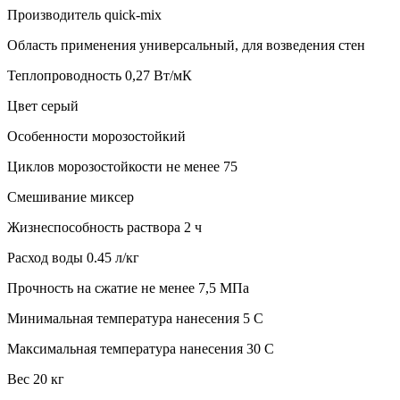
Производитель quick-mix
Область применения универсальный, для возведения стен
Теплопроводность 0,27 Вт/мК
Цвет серый
Особенности морозостойкий
Циклов морозостойкости не менее 75
Смешивание миксер
Жизнеспособность раствора 2 ч
Расход воды 0.45 л/кг
Прочность на сжатие не менее 7,5 МПа
Минимальная температура нанесения 5 C
Максимальная температура нанесения 30 C
Вес 20 кг