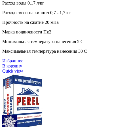
Расход воды 0.17 л/кг
Расход смеси на кирпич 0,7 - 1,7 кг
Прочность на сжатие 20 мПа
Марка подвижности Пк2
Минимальная температура нанесения 5 C
Максимальная температура нанесения 30 C
Избранное
В корзину
Quick view