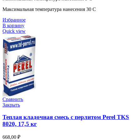
Максимальная температура нанесения 30 C
Избранное
В корзину
Quick view
Сравнить
Закрыть
Теплая кладочная смесь с перлитом Perel TKS
8020, 17,5 кг
668,00
₽