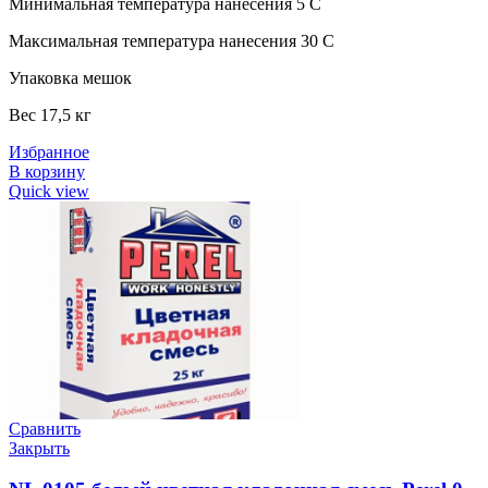
Минимальная температура нанесения 5 C
Максимальная температура нанесения 30 C
Упаковка мешок
Вес 17,5 кг
Избранное
В корзину
Quick view
Сравнить
Закрыть