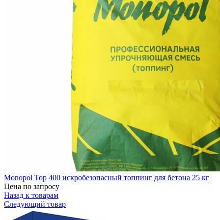
Monopol Top 400 искробезопасный топпинг для бетона 25 кг
Цена по запросу
Назад к товарам
Следующий товар