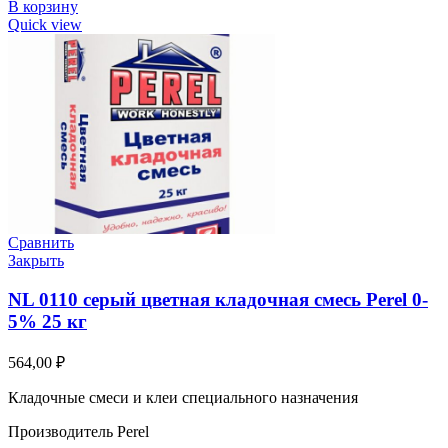
В корзину
Quick view
Сравнить
Закрыть
NL 0110 серый цветная кладочная смесь Perel 0-
5% 25 кг
564,00
₽
Кладочные смеси и клеи специального назначения
Производитель Perel