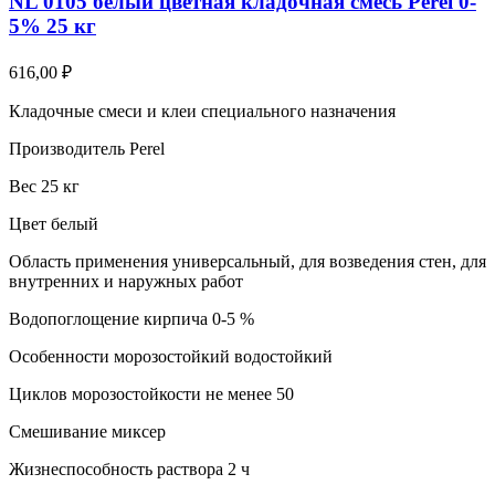
NL 0105 белый цветная кладочная смесь Perel 0-
5% 25 кг
616,00
₽
Кладочные смеси и клеи специального назначения
Производитель Perel
Вес 25 кг
Цвет белый
Область применения универсальный, для возведения стен, для
внутренних и наружных работ
Водопоглощение кирпича 0-5 %
Особенности морозостойкий водостойкий
Циклов морозостойкости не менее 50
Смешивание миксер
Жизнеспособность раствора 2 ч