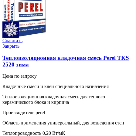
Сравнить
Закрыть
Теплоизоляционная кладочная смесь Perel TKS
2520 зима
Цена по запросу
Кладочные смеси и клеи специального назначения
Теплоизоляционная кладочная смесь для теплого
керамического блока и кирпича
Производитель perel
Область применения универсальный, для возведения стен
Теплопроводность 0,20 Вт/мК