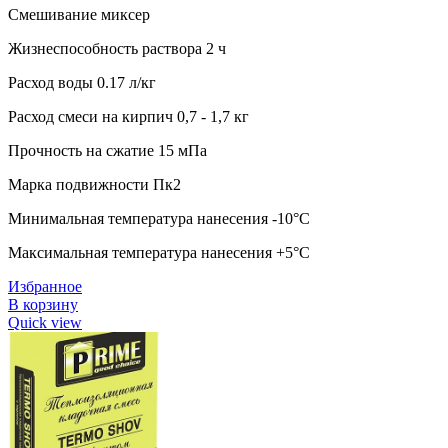
Смешивание миксер
Жизнеспособность раствора 2 ч
Расход воды 0.17 л/кг
Расход смеси на кирпич 0,7 - 1,7 кг
Прочность на сжатие 15 мПа
Марка подвижности Пк2
Минимальная температура нанесения -10°C
Максимальная температура нанесения +5°C
Избранное
В корзину
Quick view