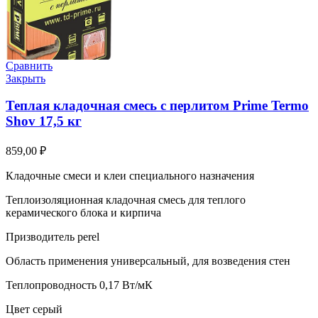
Сравнить
Закрыть
Теплая кладочная смесь с перлитом Prime Termo
Shov 17,5 кг
859,00
₽
Кладочные смеси и клеи специального назначения
Теплоизоляционная кладочная смесь для теплого
керамического блока и кирпича
Призводитель perel
Область применения универсальный, для возведения стен
Теплопроводность 0,17 Вт/мК
Цвет серый