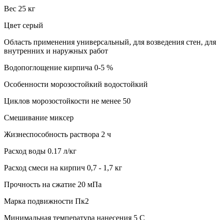
Вес 25 кг
Цвет серый
Область применения универсальный, для возведения стен, для
внутренних и наружных работ
Водопоглощение кирпича 0-5 %
Особенности морозостойкий водостойкий
Циклов морозостойкости не менее 50
Смешивание миксер
Жизнеспособность раствора 2 ч
Расход воды 0.17 л/кг
Расход смеси на кирпич 0,7 - 1,7 кг
Прочность на сжатие 20 мПа
Марка подвижности Пк2
Минимальная температура нанесения 5 C