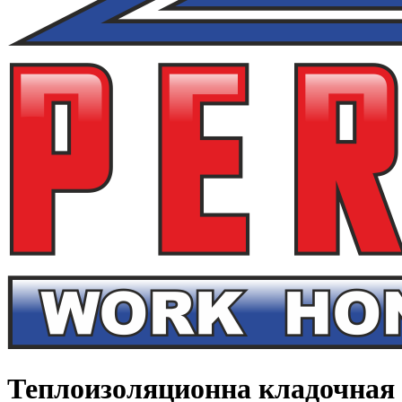
Теплоизоляционна кладочная