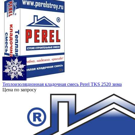
Теплоизоляционная кладочная смесь Perel TKS 2520 зима
Цена по запросу