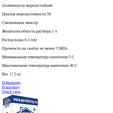
Особенности морозостойкий
Циклов морозостойкости 50
Смешивание миксер
Жизнеспособность раствора 1 ч
Расход воды 0.5 л/кг
Прочность на сжатие не менее 5 МПа
Минимальная температура нанесения 5 C
Максимальная температура нанесения 30 C
Вес 17,5 кг
Избранное
В корзину
Quick view