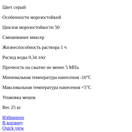
Цвет серый
Особенности морозостойкий
Циклов морозостойкости 50
Смешивание миксер
Жизнеспособность раствора 1 ч
Расход воды 0.34 л/кг
Прочность на сжатие не менее 5 МПа
Минимальная температура нанесения -10°C
Максимальная температура нанесения +5°C
Упаковка мешок
Вес 25 кг
Избранное
В корзину
Quick view