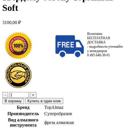
Soft
3100,00
₽
Возможна
БЕСПЛАТНАЯ
ДОСТАВКА
- подробности уточняйте
у менеджеров
8 495 640-39-01
В корзину
Купить в один клик
Бренд
TopAlmaz
Производитель
Суперобразив
Вид алмазного
фреза алмазная
инструмента