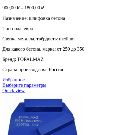
900,00
₽
–
1800,00
₽
Назначение: шлифовка бетона
Тип пада: евро
Связка металла, твёрдость: medium
Для какого бетона, марка: от 250 до 350
Бренд: TOPALMAZ
Страна производства: Россия
Избранное
Выберите параметры
Quick view