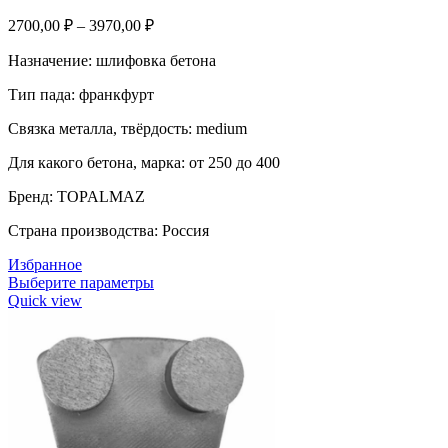
2700,00
₽
–
3970,00
₽
Назначение: шлифовка бетона
Тип пада: франкфурт
Связка металла, твёрдость: medium
Для какого бетона, марка: от 250 до 400
Бренд: TOPALMAZ
Страна производства: Россия
Избранное
Выберите параметры
Quick view