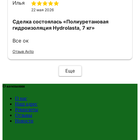
22 мая 2026
Сделка состоялась
«Полиуретановая
гидроизоляция Hydrolasta, 7 кг»
Все ок
Отзыв Avito
Еще
О компании
О нас
Наш адрес
Реквизиты
Отзывы
Новости