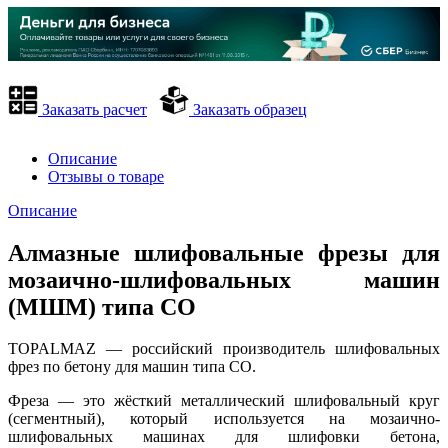
Заказать расчет
Заказать образец
Описание
Отзывы о товаре
Описание
Алмазные шлифовальные фрезы для
мозаично-шлифовальных машин
(МШМ) типа СО
TOPALMAZ — российский производитель шлифовальных
фрез по бетону для машин типа СО.
Фреза — это жёсткий металлический шлифовальный круг
(сегментный), который используется на мозаично-
шлифовальных машинах для шлифовки бетона,