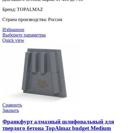
Бренд: TOPALMAZ
Страна производства: Россия
Избранное
Выберите параметры
Quick view
Сравнить
Закрыть
Франкфурт алмазный шлифовальный для
твердого бетона TopAlmaz budget Medium