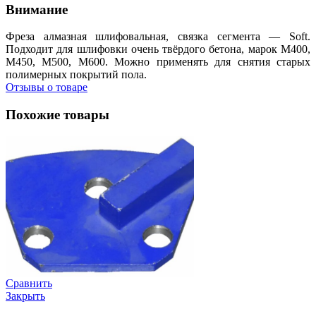
Внимание
Фреза алмазная шлифовальная, связка сегмента — Soft.
Подходит для шлифовки очень твёрдого бетона, марок М400,
М450, М500, М600. Можно применять для снятия старых
полимерных покрытий пола.
Отзывы о товаре
Похожие товары
Сравнить
Закрыть