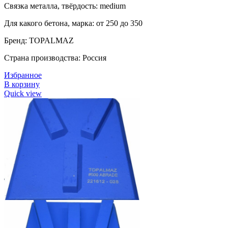
Связка металла, твёрдость: medium
Для какого бетона, марка: от 250 до 350
Бренд: TOPALMAZ
Страна производства: Россия
Избранное
В корзину
Quick view