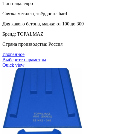
Тип пада: евро
Связка металла, твёрдость: hard
Для какого бетона, марка: от 100 до 300
Бренд: TOPALMAZ
Страна производства: Россия
Избранное
Выберите параметры
Quick view