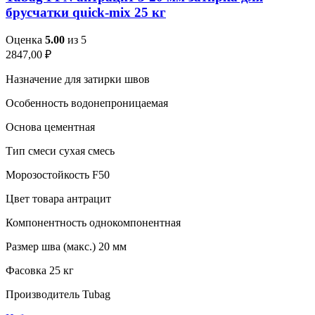
брусчатки quick-mix 25 кг
Оценка
5.00
из 5
2847,00
₽
Назначение для затирки швов
Особенность водонепроницаемая
Основа цементная
Тип смеси сухая смесь
Морозостойкость F50
Цвет товара антрацит
Компонентность однокомпонентная
Размер шва (макс.) 20 мм
Фасовка 25 кг
Производитель Tubag