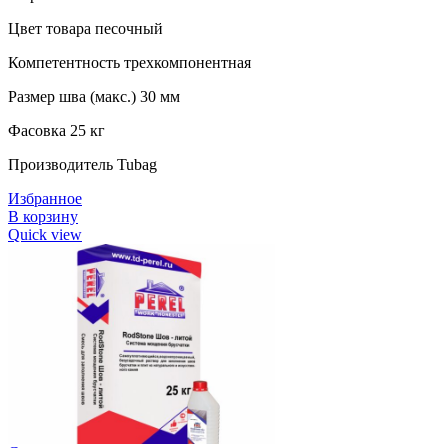
Цвет товара песочный
Компетентность трехкомпонентная
Размер шва (макс.) 30 мм
Фасовка 25 кг
Производитель Tubag
Избранное
В корзину
Quick view