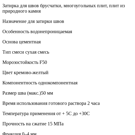
Затирка для швов брусчатки, многоугольных плит, плит из
природного камня
Назначение для затирки швов
Особенность водонепроницаемая
Основа цементная
Тип смеси сухая смесь
Морозостойкость F50
Цвет кремово-желтый
Компонентность однокомпонентная
Размер шва (макс.)50 мм
Время использования готового раствора 2 часа
Температура применения от + 5С до +30С
Прочность на сжатие 15 МПа
Фракция 0–4 мм