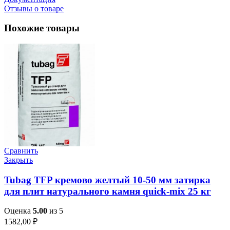
Отзывы о товаре
Похожие товары
Сравнить
Закрыть
Tubag TFP кремово желтый 10-50 мм затирка
для плит натурального камня quick-mix 25 кг
Оценка
5.00
из 5
1582,00
₽