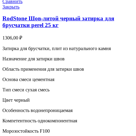
Сравнить
Закрыть
RodStone Шов-литой черный затирка для
брусчатки perel 25 кг
1306,00
₽
Затирка для брусчатки, плит из натурального камня
Назначение для затирки швов
Область применения для затирки швов
Основа смеси цементная
Тип смеси сухая смесь
Цвет черный
Особенность водонепроницаемая
Компетентность однокомпонентная
Морозостойкость F100