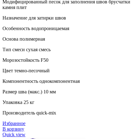
Модифицированный песок для заполнения швов брусчатки
камня плит
Назначение для затирки швов
Особенность водопроницаемая
Основа полимерная
Тип смеси сухая смесь
Морозостойкость F50
Цвет темно-песочный
Компонентность однокомпонентная
Размер шва (макс.) 10 мм
Упаковка 25 кг
Производитель quick-mix
Избранное
В корзину
Quick view