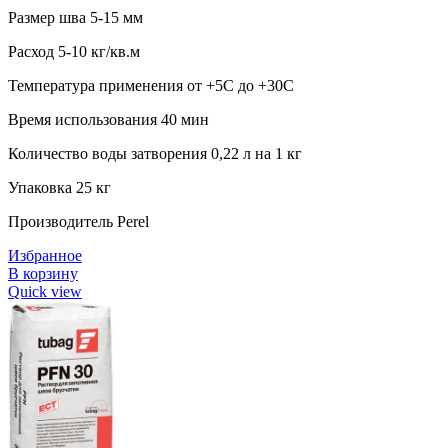
Размер шва 5-15 мм
Расход 5-10 кг/кв.м
Температура применения от +5С до +30С
Время использования 40 мин
Количество воды затворения 0,22 л на 1 кг
Упаковка 25 кг
Производитель Perel
Избранное
В корзину
Quick view