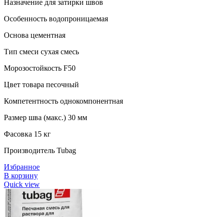
Назначение для затирки швов
Особенность водопроницаемая
Основа цементная
Тип смеси сухая смесь
Морозостойкость F50
Цвет товара песочный
Компетентность однокомпонентная
Размер шва (макс.) 30 мм
Фасовка 15 кг
Производитель Tubag
Избранное
В корзину
Quick view