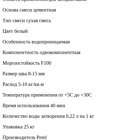
Основа смеси цементная
Тип смеси сухая смесь
Цвет белый
Особенность водопроницаемая
Компонентность однокомпонентная
Морозостойкость F100
Размер шва 8-15 мм
Расход 5-10 кг/кв.м
Температура применения от +5С до +30С
Время использования 40 мин
Количество воды затворения 0,22 л на 1 кг
Упаковка 25 кг
Производитель Perel