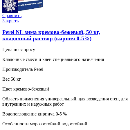
Сравнить
Закрыть
Perel NL зима кремово-бежевый, 50 кг,
кладочный раствор (кирпич 0-5%)
Цена по запросу
Кладочные смеси и клеи специального назначения
Производитель Perel
Вес 50 кг
Цвет кремово-бежевый
Область применения универсальный, для возведения стен, для
внутренних и наружных работ
Водопоглощение кирпича 0-5 %
Особенности морозостойкий водостойкий