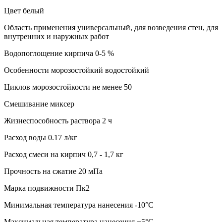
Цвет белый
Область применения универсальный, для возведения стен, для
внутренних и наружных работ
Водопоглощение кирпича 0-5 %
Особенности морозостойкий водостойкий
Циклов морозостойкости не менее 50
Смешивание миксер
Жизнеспособность раствора 2 ч
Расход воды 0.17 л/кг
Расход смеси на кирпич 0,7 - 1,7 кг
Прочность на сжатие 20 мПа
Марка подвижности Пк2
Минимальная температура нанесения -10°C
Максимальная температура нанесения +5°C