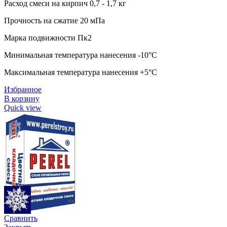
Расход смеси на кирпич 0,7 - 1,7 кг
Прочность на сжатие 20 мПа
Марка подвижности Пк2
Минимальная температура нанесения -10°C
Максимальная температура нанесения +5°C
Избранное
В корзину
Quick view
Сравнить