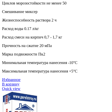
Циклов морозостойкости не менее 50
Смешивание миксер
Жизнеспособность раствора 2 ч
Расход воды 0.17 л/кг
Расход смеси на кирпич 0,7 - 1,7 кг
Прочность на сжатие 20 мПа
Марка подвижности Пк2
Минимальная температура нанесения -10°C
Максимальная температура нанесения +5°C
Избранное
В корзину
Quick view