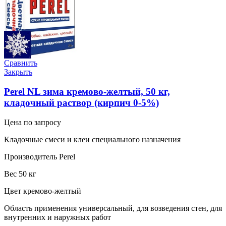
Сравнить
Закрыть
Perel NL зима кремово-желтый, 50 кг,
кладочный раствор (кирпич 0-5%)
Цена по запросу
Кладочные смеси и клеи специального назначения
Производитель Perel
Вес 50 кг
Цвет кремово-желтый
Область применения универсальный, для возведения стен, для
внутренних и наружных работ