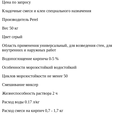
Цена по запросу
Кладочные смеси и клеи специального назначения
Производитель Perel
Вес 50 кг
Цвет серый
Область применения универсальный, для возведения стен, для
внутренних и наружных работ
Водопоглощение кирпича 0-5 %
Особенности морозостойкий водостойкий
Циклов морозостойкости не менее 50
Смешивание миксер
Жизнеспособность раствора 2 ч
Расход воды 0.17 л/кг
Расход смеси на кирпич 0,7 - 1,7 кг