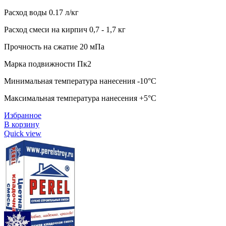
Расход воды 0.17 л/кг
Расход смеси на кирпич 0,7 - 1,7 кг
Прочность на сжатие 20 мПа
Марка подвижности Пк2
Минимальная температура нанесения -10°C
Максимальная температура нанесения +5°C
Избранное
В корзину
Quick view