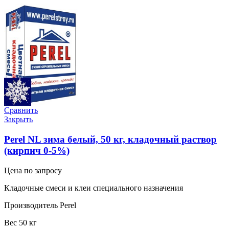
Сравнить
Закрыть
Perel NL зима белый, 50 кг, кладочный раствор
(кирпич 0-5%)
Цена по запросу
Кладочные смеси и клеи специального назначения
Производитель Perel
Вес 50 кг