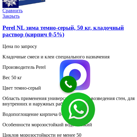
Сравнить
Закрыть
Perel NL зима темно-серый, 50 кг, кладочный
раствор (кирпич 0-5%)
Цена по запросу
Кладочные смеси и клеи специального назначения
Производитель Perel
Вес 50 кг
Цвет темно-серый
Область применения универсальный, для возведения стен, для
внутренних и наружных работ
Водопоглощение кирпича 0-5 %
Особенности морозостойкий водостойкий
Циклов морозостойкости не менее 50