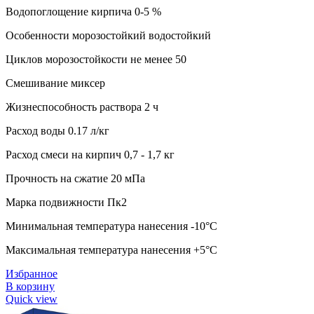
Водопоглощение кирпича 0-5 %
Особенности морозостойкий водостойкий
Циклов морозостойкости не менее 50
Смешивание миксер
Жизнеспособность раствора 2 ч
Расход воды 0.17 л/кг
Расход смеси на кирпич 0,7 - 1,7 кг
Прочность на сжатие 20 мПа
Марка подвижности Пк2
Минимальная температура нанесения -10°C
Максимальная температура нанесения +5°C
Избранное
В корзину
Quick view