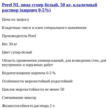
Perel NL зима супер белый, 50 кг, кладочный
раствор (кирпич 0-5%)
Цена по запросу
Кладочные смеси и клеи специального назначения
Производитель Perel
Вес 50 кг
Цвет супер-белый
Область применения универсальный, для возведения стен, для
внутренних и наружных работ
Водопоглощение кирпича 0-5 %
Особенности морозостойкий водостойкий
Циклов морозостойкости не менее 50
Смешивание миксер
Жизнеспособность раствора 2 ч