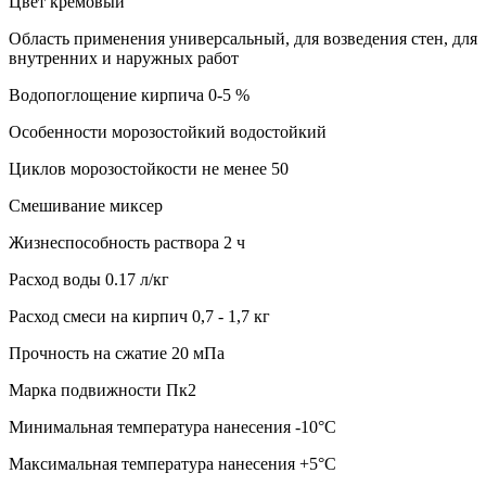
Цвет кремовый
Область применения универсальный, для возведения стен, для
внутренних и наружных работ
Водопоглощение кирпича 0-5 %
Особенности морозостойкий водостойкий
Циклов морозостойкости не менее 50
Смешивание миксер
Жизнеспособность раствора 2 ч
Расход воды 0.17 л/кг
Расход смеси на кирпич 0,7 - 1,7 кг
Прочность на сжатие 20 мПа
Марка подвижности Пк2
Минимальная температура нанесения -10°C
Максимальная температура нанесения +5°C