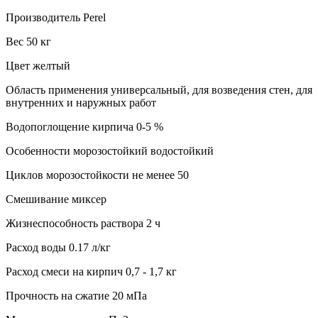
Производитель Perel
Вес 50 кг
Цвет желтый
Область применения универсальный, для возведения стен, для
внутренних и наружных работ
Водопоглощение кирпича 0-5 %
Особенности морозостойкий водостойкий
Циклов морозостойкости не менее 50
Смешивание миксер
Жизнеспособность раствора 2 ч
Расход воды 0.17 л/кг
Расход смеси на кирпич 0,7 - 1,7 кг
Прочность на сжатие 20 мПа