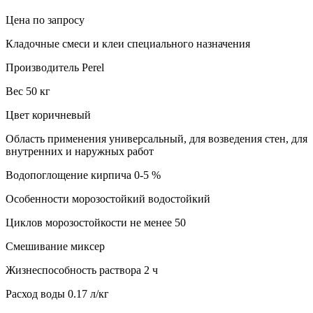
Цена по запросу
Кладочные смеси и клеи специального назначения
Производитель Perel
Вес 50 кг
Цвет коричневый
Область применения универсальный, для возведения стен, для
внутренних и наружных работ
Водопоглощение кирпича 0-5 %
Особенности морозостойкий водостойкий
Циклов морозостойкости не менее 50
Смешивание миксер
Жизнеспособность раствора 2 ч
Расход воды 0.17 л/кг