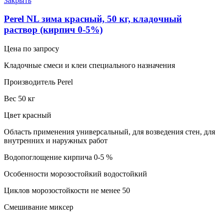
Закрыть
Perel NL зима красный, 50 кг, кладочный
раствор (кирпич 0-5%)
Цена по запросу
Кладочные смеси и клеи специального назначения
Производитель Perel
Вес 50 кг
Цвет красный
Область применения универсальный, для возведения стен, для
внутренних и наружных работ
Водопоглощение кирпича 0-5 %
Особенности морозостойкий водостойкий
Циклов морозостойкости не менее 50
Смешивание миксер