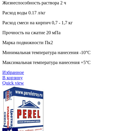
Жизнеспособность раствора 2 ч
Расход воды 0.17 л/кг
Расход смеси на кирпич 0,7 - 1,7 кг
Прочность на сжатие 20 мПа
Марка подвижности Пк2
Минимальная температура нанесения -10°C
Максимальная температура нанесения +5°C
Избранное
В корзину
Quick view