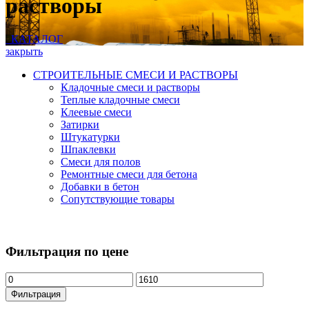
растворы
КАТАЛОГ
закрыть
СТРОИТЕЛЬНЫЕ СМЕСИ И РАСТВОРЫ
Кладочные смеси и растворы
Теплые кладочные смеси
Клеевые смеси
Затирки
Штукатурки
Шпаклевки
Смеси для полов
Ремонтные смеси для бетона
Добавки в бетон
Сопутствующие товары
Фильтрация по цене
Фильтрация