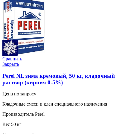
Сравнить
Закрыть
Perel NL зима кремовый, 50 кг, кладочный
раствор (кирпич 0-5%)
Цена по запросу
Кладочные смеси и клеи специального назначения
Производитель Perel
Вес 50 кг