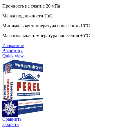
Прочность на сжатие 20 мПа
Марка подвижности Пк2
Минимальная температура нанесения -10°C
Максимальная температура нанесения +5°C
Избранное
В корзину
Quick view
Сравнить
Закрыть