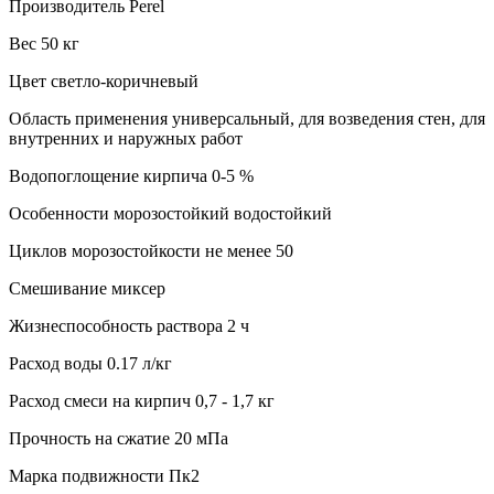
Производитель Perel
Вес 50 кг
Цвет светло-коричневый
Область применения универсальный, для возведения стен, для
внутренних и наружных работ
Водопоглощение кирпича 0-5 %
Особенности морозостойкий водостойкий
Циклов морозостойкости не менее 50
Смешивание миксер
Жизнеспособность раствора 2 ч
Расход воды 0.17 л/кг
Расход смеси на кирпич 0,7 - 1,7 кг
Прочность на сжатие 20 мПа
Марка подвижности Пк2